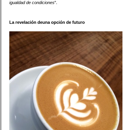
igualdad de condiciones
“.
La revelación deuna opción de futuro