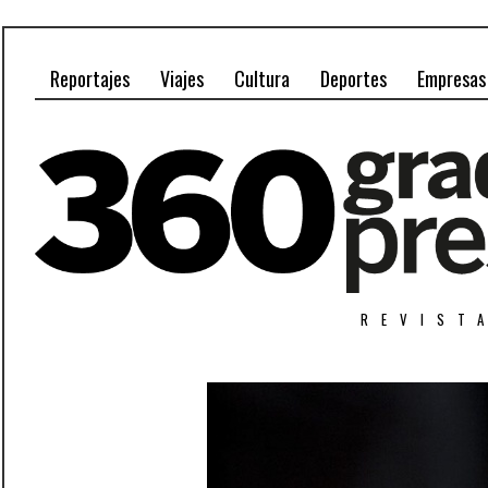
Reportajes
Viajes
Cultura
Deportes
Empresas
REVIST