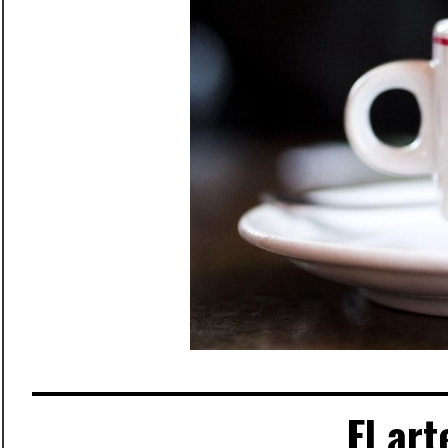
El art