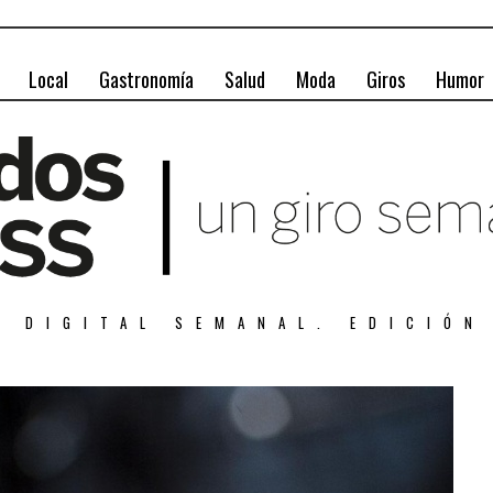
Local
Gastronomía
Salud
Moda
Giros
Humor
A DIGITAL SEMANAL. EDICIÓN