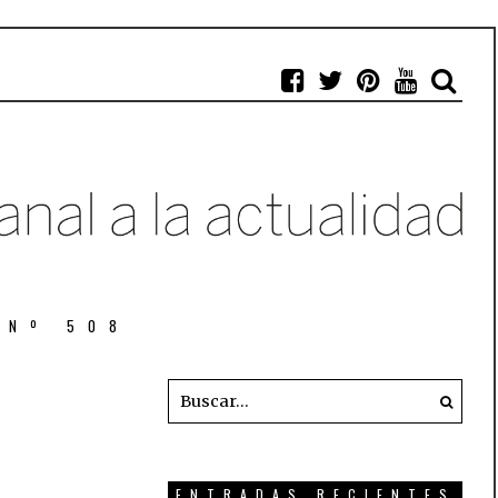
 Nº 508
ENTRADAS RECIENTES