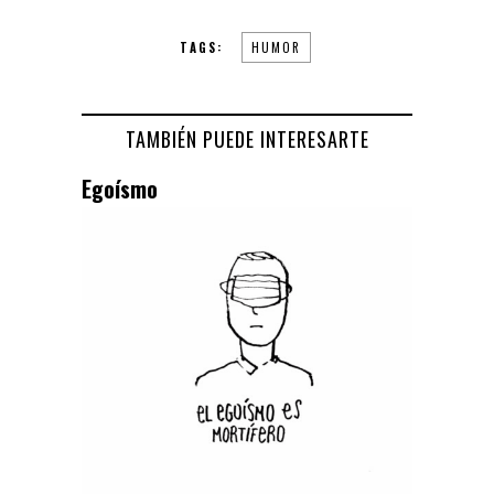
TAGS:
HUMOR
TAMBIÉN PUEDE INTERESARTE
Egoísmo