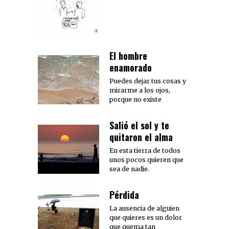
El hombre
enamorado
Puedes dejar tus cosas y
mirarme a los ojos,
porque no existe
Salió el sol y te
quitaron el alma
En esta tierra de todos
unos pocos quieren que
sea de nadie.
Pérdida
La ausencia de alguien
que quieres es un dolor
que quema tan