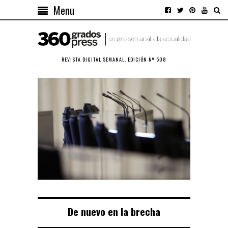
Menu
REVISTA DIGITAL SEMANAL. EDICIÓN Nº 508
De nuevo en la brecha