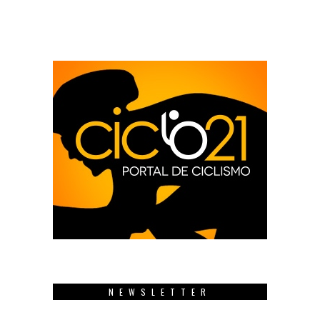
NEWSLETTER