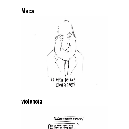
Meca
violencia