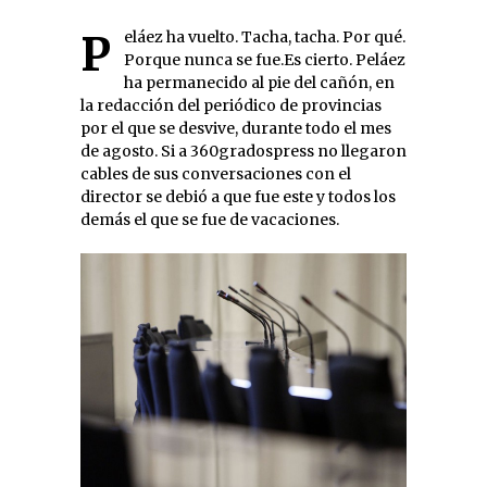
Peláez ha vuelto. Tacha, tacha. Por qué.
Porque nunca se fue.Es cierto. Peláez
ha permanecido al pie del cañón, en
la redacción del periódico de provincias
por el que se desvive, durante todo el mes
de agosto. Si a 360gradospress no llegaron
cables de sus conversaciones con el
director se debió a que fue este y todos los
demás el que se fue de vacaciones.