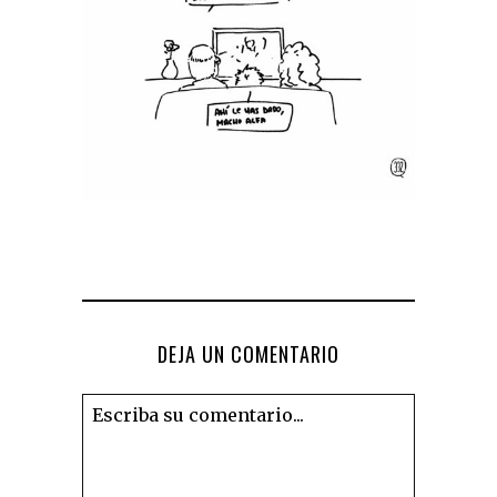
DEJA UN COMENTARIO