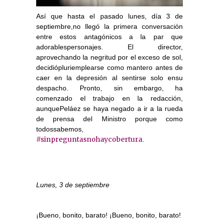
Así que hasta el pasado lunes, día 3 de
septiembre,no llegó la primera conversación
entre estos antagónicos a la par que
adorablespersonajes. El director,
aprovechando la negritud por el exceso de sol,
decidiópluriemplearse como mantero antes de
caer en la depresión al sentirse solo ensu
despacho. Pronto, sin embargo, ha
comenzado el trabajo en la redacción,
aunquePeláez se haya negado a ir a la rueda
de prensa del Ministro porque como
todossabemos,
#sinpreguntasnohaycobertura
.
Lunes, 3 de septiembre
¡Bueno, bonito, barato! ¡Bueno, bonito, barato!