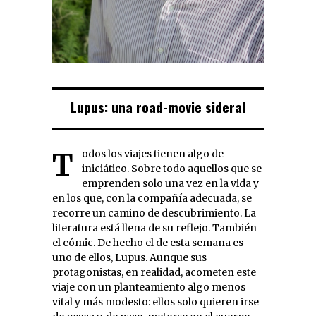
Lupus: una road-movie sideral
Todos los viajes tienen algo de
iniciático. Sobre todo aquellos que se
emprenden solo una vez en la vida y
en los que, con la compañía adecuada, se
recorre un camino de descubrimiento. La
literatura está llena de su reflejo. También
el cómic. De hecho el de esta semana es
uno de ellos, Lupus. Aunque sus
protagonistas, en realidad, acometen este
viaje con un planteamiento algo menos
vital y más modesto: ellos solo quieren irse