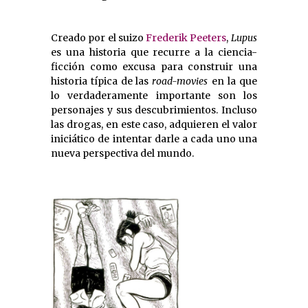
Creado por el suizo
Frederik Peeters
,
Lupus
es una historia que recurre a la ciencia-
ficción como excusa para construir una
historia típica de las
road-movies
en la que
lo verdaderamente importante son los
personajes y sus descubrimientos. Incluso
las drogas, en este caso, adquieren el valor
iniciático de intentar darle a cada uno una
nueva perspectiva del mundo.