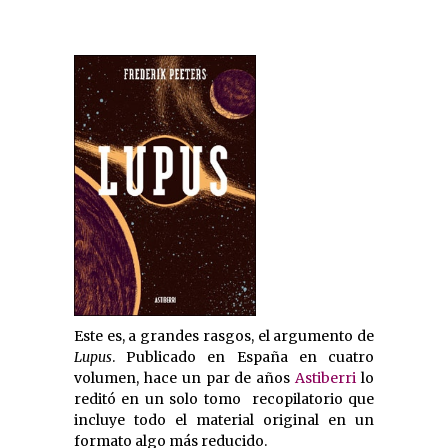
Este es, a grandes rasgos, el argumento de
Lupus
. Publicado en España en cuatro
volumen, hace un par de años
Astiberri
lo
reditó en un solo tomo recopilatorio que
incluye todo el material original en un
formato algo más reducido.