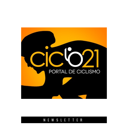
NEWSLETTER