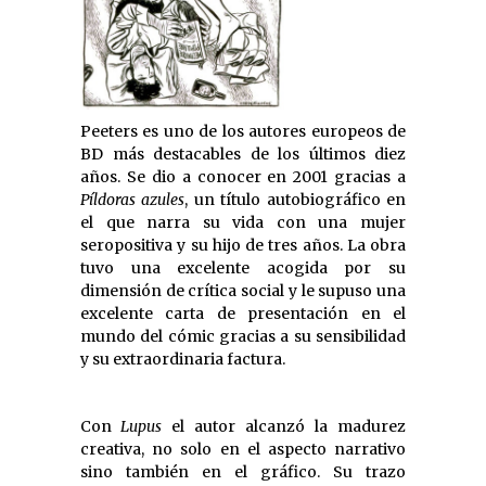
Peeters es uno de los autores europeos de
BD más destacables de los últimos diez
años. Se dio a conocer en 2001 gracias a
Píldoras azules
, un título autobiográfico en
el que narra su vida con una mujer
seropositiva y su hijo de tres años. La obra
tuvo una excelente acogida por su
dimensión de crítica social y le supuso una
excelente carta de presentación en el
mundo del cómic gracias a su sensibilidad
y su extraordinaria factura.
Con
Lupus
el autor alcanzó la madurez
creativa, no solo en el aspecto narrativo
sino también en el gráfico. Su trazo