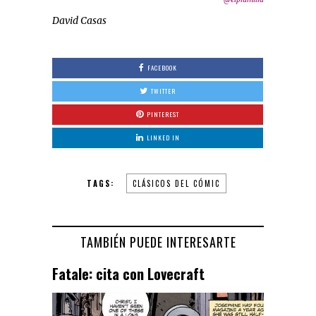
David Casas
FACEBOOK
TWITTER
PINTEREST
LINKED IN
TAGS:
CLÁSICOS DEL CÓMIC
TAMBIÉN PUEDE INTERESARTE
Fatale: cita con Lovecraft