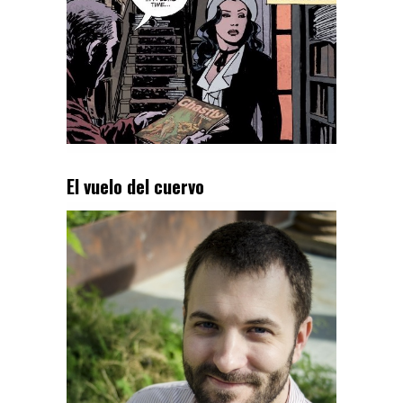
El vuelo del cuervo