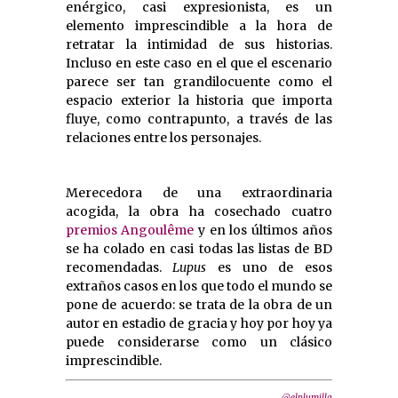
enérgico, casi expresionista, es un
elemento imprescindible a la hora de
retratar la intimidad de sus historias.
Incluso en este caso en el que el escenario
parece ser tan grandilocuente como el
espacio exterior la historia que importa
fluye, como contrapunto, a través de las
relaciones entre los personajes.
Merecedora de una extraordinaria
acogida, la obra ha cosechado cuatro
premios Angoulême
y en los últimos años
se ha colado en casi todas las listas de BD
recomendadas.
Lupus
es uno de esos
extraños casos en los que todo el mundo se
pone de acuerdo: se trata de la obra de un
autor en estadio de gracia y hoy por hoy ya
puede considerarse como un clásico
imprescindible.
@elplumilla