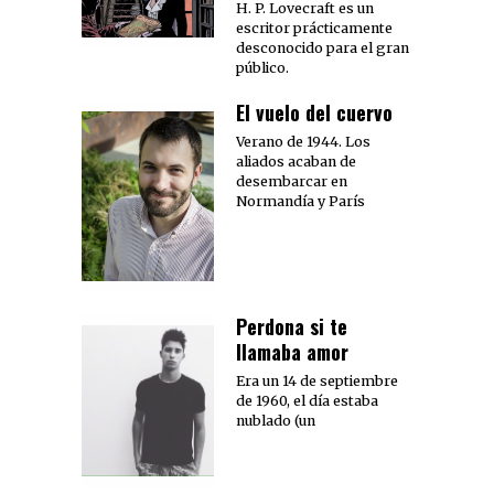
H. P. Lovecraft es un
escritor prácticamente
desconocido para el gran
público.
El vuelo del cuervo
Verano de 1944. Los
aliados acaban de
desembarcar en
Normandía y París
Perdona si te
llamaba amor
Era un 14 de septiembre
de 1960, el día estaba
nublado (un