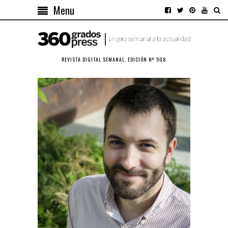
Menu
REVISTA DIGITAL SEMANAL. EDICIÓN Nº 508