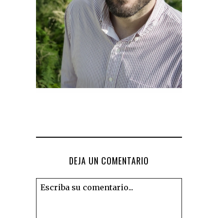
DEJA UN COMENTARIO