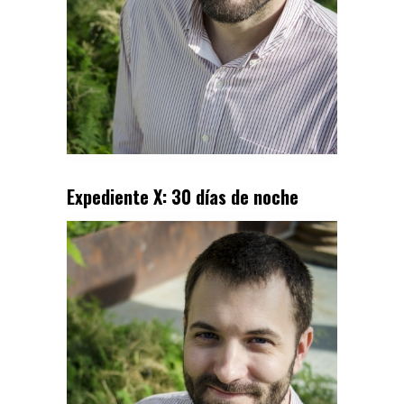
Expediente X: 30 días de noche