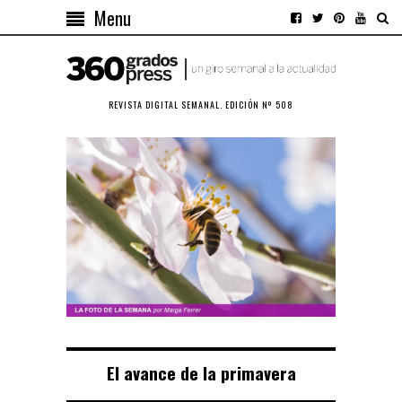
Menu
REVISTA DIGITAL SEMANAL. EDICIÓN Nº 508
El avance de la primavera