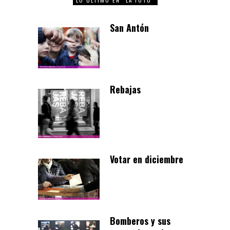
San Antón
Rebajas
Votar en diciembre
Bomberos y sus