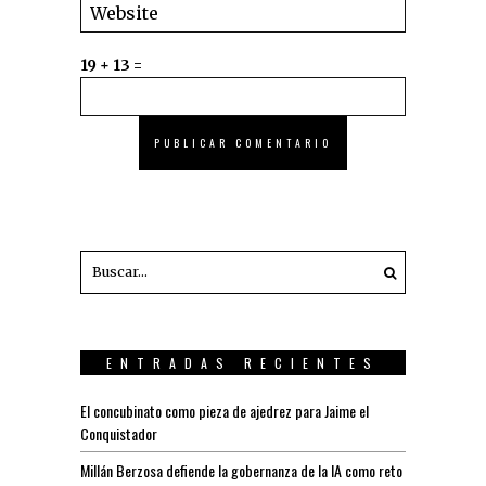
19 + 13 =
ENTRADAS RECIENTES
El concubinato como pieza de ajedrez para Jaime el
Conquistador
Millán Berzosa defiende la gobernanza de la IA como reto