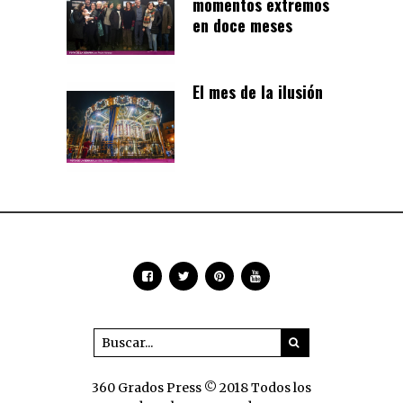
momentos extremos
en doce meses
El mes de la ilusión
360 Grados Press © 2018 Todos los