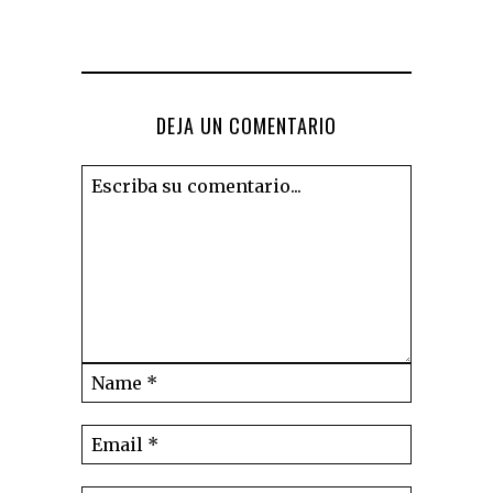
DEJA UN COMENTARIO