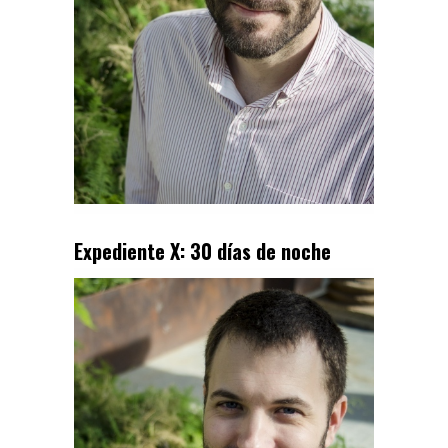
Expediente X: 30 días de noche