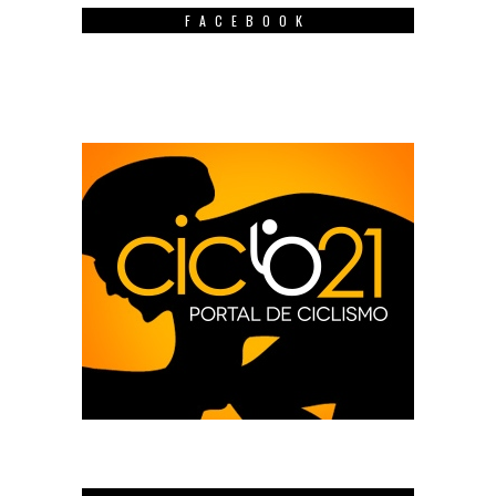
FACEBOOK