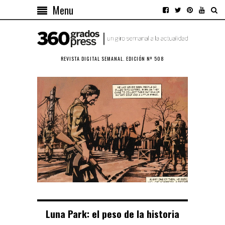
Menu
REVISTA DIGITAL SEMANAL. EDICIÓN Nº 508
Luna Park: el peso de la historia