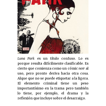
Luna Park
es un título confuso. Lo es
porque resulta difícilmente clasificable. Es
cierto que comienza como un cómic
noir
al
uso, pero pronto deriva hacia otra cosa.
Alque que no se puede etiquetar a la ligera.
El elemento criminal tiene un peso
importantísimo en la trama pero también
lo tiene, por ejemplo, el drama y la
reflexión que incluye sobre el desarraigo.