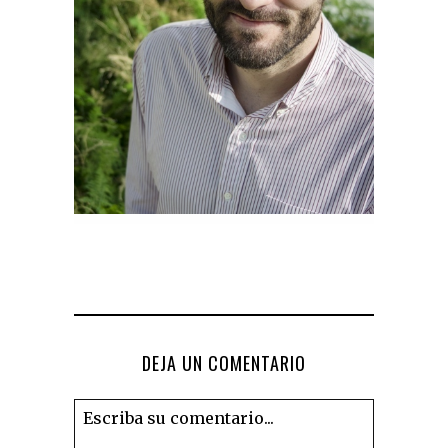
DEJA UN COMENTARIO