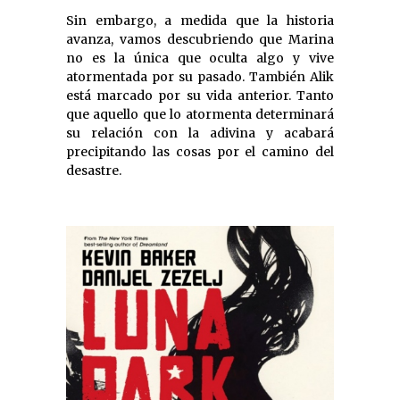
Sin embargo, a medida que la historia
avanza, vamos descubriendo que Marina
no es la única que oculta algo y vive
atormentada por su pasado. También Alik
está marcado por su vida anterior. Tanto
que aquello que lo atormenta determinará
su relación con la adivina y acabará
precipitando las cosas por el camino del
desastre.