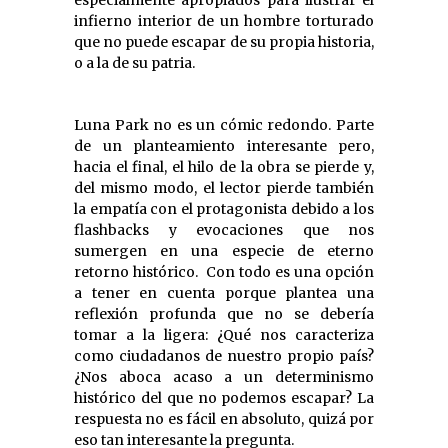
infierno interior de un hombre torturado
que no puede escapar de su propia historia,
o a la de su patria.
Luna Park no es un cómic redondo. Parte
de un planteamiento interesante pero,
hacia el final, el hilo de la obra se pierde y,
del mismo modo, el lector pierde también
la empatía con el protagonista debido a los
flashbacks y evocaciones que nos
sumergen en una especie de eterno
retorno histórico. Con todo es una opción
a tener en cuenta porque plantea una
reflexión profunda que no se debería
tomar a la ligera: ¿Qué nos caracteriza
como ciudadanos de nuestro propio país?
¿Nos aboca acaso a un determinismo
histórico del que no podemos escapar? La
respuesta no es fácil en absoluto, quizá por
eso tan interesante la pregunta.