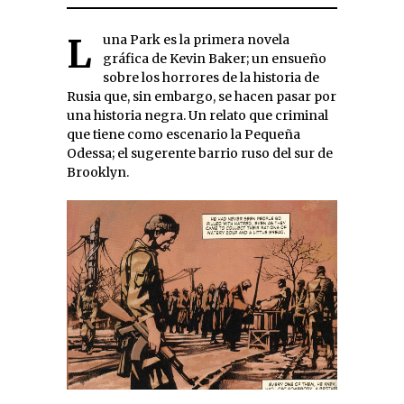
Luna Park es la primera novela
gráfica de Kevin Baker; un ensueño
sobre los horrores de la historia de
Rusia que, sin embargo, se hacen pasar por
una historia negra. Un relato que criminal
que tiene como escenario la Pequeña
Odessa; el sugerente barrio ruso del sur de
Brooklyn.