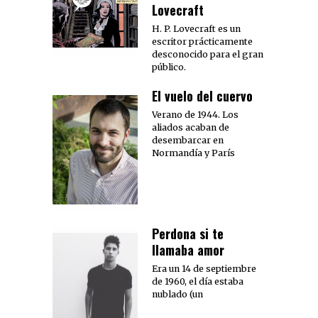
Lovecraft
H. P. Lovecraft es un
escritor prácticamente
desconocido para el gran
público.
El vuelo del cuervo
Verano de 1944. Los
aliados acaban de
desembarcar en
Normandía y París
Perdona si te
llamaba amor
Era un 14 de septiembre
de 1960, el día estaba
nublado (un