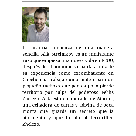
La historia comienza de una manera
sencilla: Alik Strelnikov es un inmigrante
ruso que empieza una nueva vida en EEUU,
después de abandonar su patria a raíz de
su experiencia como excombatiente en
Chechenia. Trabaja como matón para un
pequeño mafioso que poco a poco pierde
territorio por culpa del poderoso Feliks
Zhelezo. Alik está enamorado de Marina,
una echadora de cartas y adivina de poca
monta que guarda un secreto que la
atormenta y que la ata al terrorífico
Zhelezo.