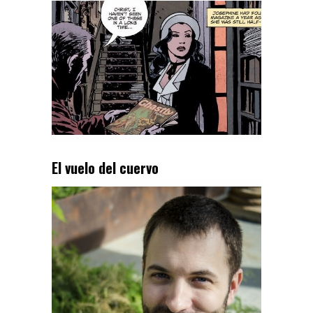
El vuelo del cuervo