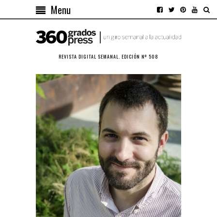
Menu
REVISTA DIGITAL SEMANAL. EDICIÓN Nº 508