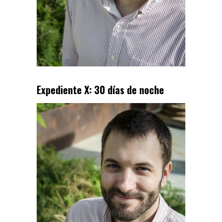
Expediente X: 30 días de noche