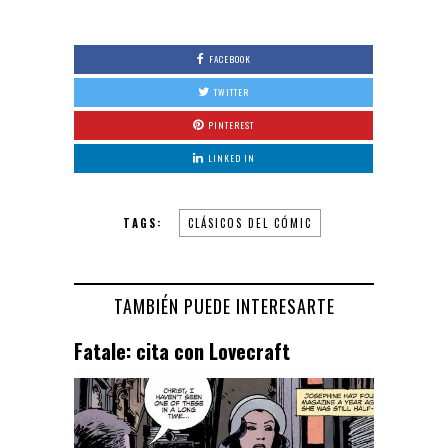
FACEBOOK
TWITTER
PINTEREST
LINKED IN
TAGS:
CLÁSICOS DEL CÓMIC
TAMBIÉN PUEDE INTERESARTE
Fatale: cita con Lovecraft