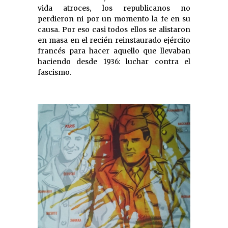
vida atroces, los republicanos no
perdieron ni por un momento la fe en su
causa. Por eso casi todos ellos se alistaron
en masa en el recién reinstaurado ejército
francés para hacer aquello que llevaban
haciendo desde 1936: luchar contra el
fascismo.