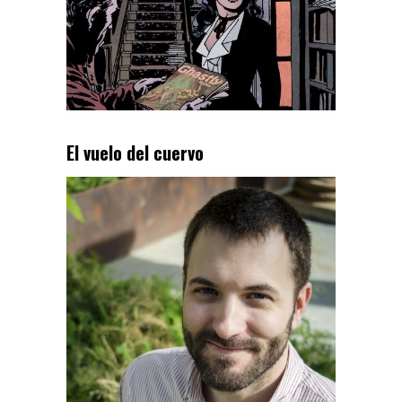
El vuelo del cuervo