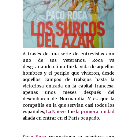
A través de una serie de entrevistas con
uno de sus veteranos, Roca va
desgranando cómo fue la vida de aquellos
hombres y el periplo que vivieron, desde
aquellos campos de trabajos hasta la
victoriosa entrada en la capital francesa,
apenas unos meses después del
desembarco de Normandía. Y es que la
compañía en la que servían casi todos los
españoles,
La Nueve
, fue
la primera unidad
aliada en entrar en el París ocupado.