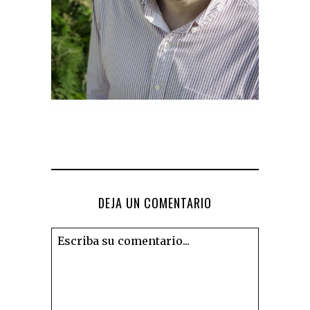
DEJA UN COMENTARIO