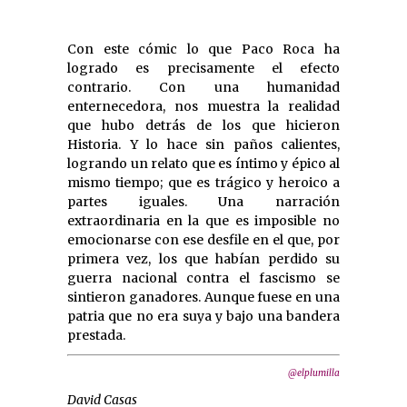
Con este cómic lo que Paco Roca ha
logrado es precisamente el efecto
contrario. Con una humanidad
enternecedora, nos muestra la realidad
que hubo detrás de los que hicieron
Historia. Y lo hace sin paños calientes,
logrando un relato que es íntimo y épico al
mismo tiempo; que es trágico y heroico a
partes iguales. Una narración
extraordinaria en la que es imposible no
emocionarse con ese desfile en el que, por
primera vez, los que habían perdido su
guerra nacional contra el fascismo se
sintieron ganadores. Aunque fuese en una
patria que no era suya y bajo una bandera
prestada.
@elplumilla
David Casas