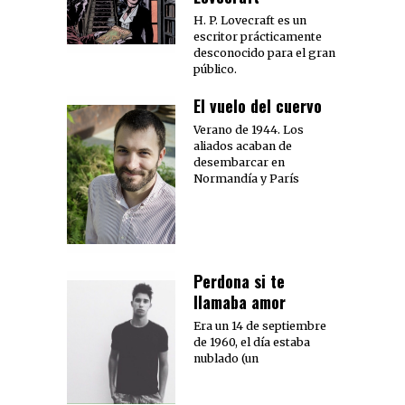
H. P. Lovecraft es un
escritor prácticamente
desconocido para el gran
público.
El vuelo del cuervo
Verano de 1944. Los
aliados acaban de
desembarcar en
Normandía y París
Perdona si te
llamaba amor
Era un 14 de septiembre
de 1960, el día estaba
nublado (un