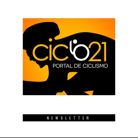
NEWSLETTER