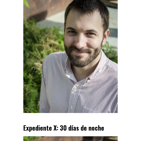
Expediente X: 30 días de noche