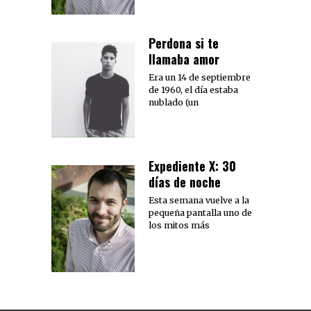
Perdona si te
llamaba amor
Era un 14 de septiembre
de 1960, el día estaba
nublado (un
Expediente X: 30
días de noche
Esta semana vuelve a la
pequeña pantalla uno de
los mitos más