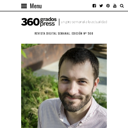
Menu
REVISTA DIGITAL SEMANAL. EDICIÓN Nº 508