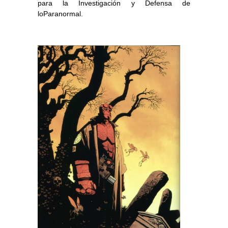
para la Investigación y Defensa de
loParanormal.