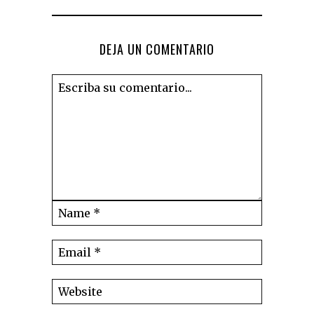
DEJA UN COMENTARIO