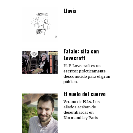
Lluvia
Fatale: cita con
Lovecraft
H. P. Lovecraft es un
escritor prácticamente
desconocido para el gran
público.
El vuelo del cuervo
Verano de 1944. Los
aliados acaban de
desembarcar en
Normandía y París