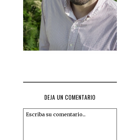
DEJA UN COMENTARIO