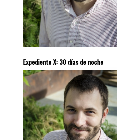
Expediente X: 30 días de noche