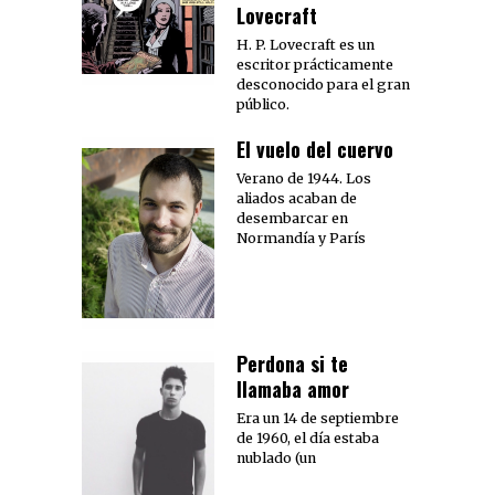
Lovecraft
H. P. Lovecraft es un
escritor prácticamente
desconocido para el gran
público.
El vuelo del cuervo
Verano de 1944. Los
aliados acaban de
desembarcar en
Normandía y París
Perdona si te
llamaba amor
Era un 14 de septiembre
de 1960, el día estaba
nublado (un