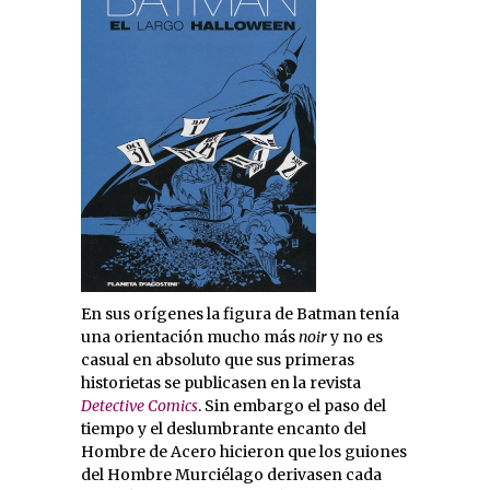
En sus orígenes la figura de Batman tenía
una orientación mucho más
noir
y no es
casual en absoluto que sus primeras
historietas se publicasen en la revista
Detective Comics
. Sin embargo el paso del
tiempo y el deslumbrante encanto del
Hombre de Acero hicieron que los guiones
del Hombre Murciélago derivasen cada