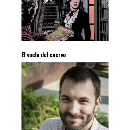
El vuelo del cuervo