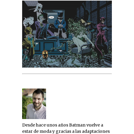
Desde hace unos años Batman vuelve a
estar de moda y gracias a las adaptaciones