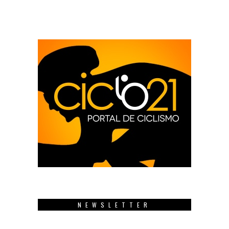
NEWSLETTER