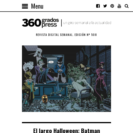
Menu
REVISTA DIGITAL SEMANAL. EDICIÓN Nº 508
El largo Halloween: Batman