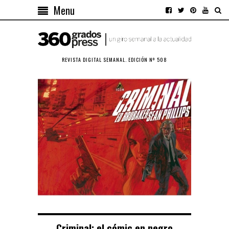
Menu
REVISTA DIGITAL SEMANAL. EDICIÓN Nº 508
Criminal: el cómic en negro