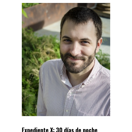
Expediente X: 30 días de noche