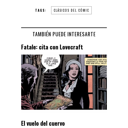
TAGS:
CLÁSICOS DEL CÓMIC
TAMBIÉN PUEDE INTERESARTE
Fatale: cita con Lovecraft
El vuelo del cuervo