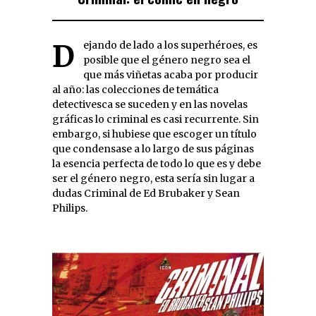
Dejando de lado a los superhéroes, es
posible que el género negro sea el
que más viñetas acaba por producir
al año: las colecciones de temática
detectivesca se suceden y en las novelas
gráficas lo criminal es casi recurrente. Sin
embargo, si hubiese que escoger un título
que condensase a lo largo de sus páginas
la esencia perfecta de todo lo que es y debe
ser el género negro, esta sería sin lugar a
dudas Criminal de Ed Brubaker y Sean
Philips.