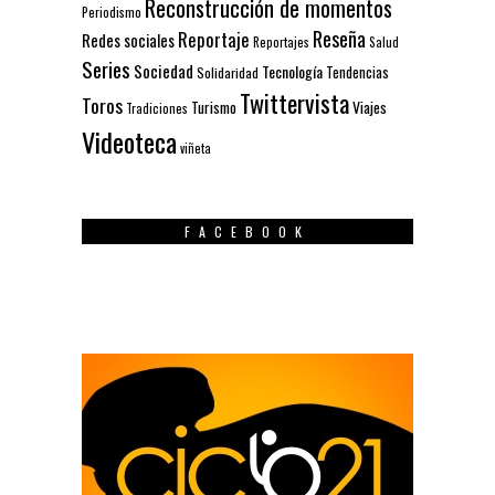
Reconstrucción de momentos
Periodismo
Reseña
Reportaje
Redes sociales
Reportajes
Salud
Series
Sociedad
Tecnología
Solidaridad
Tendencias
Twittervista
Toros
Turismo
Viajes
Tradiciones
Videoteca
viñeta
FACEBOOK