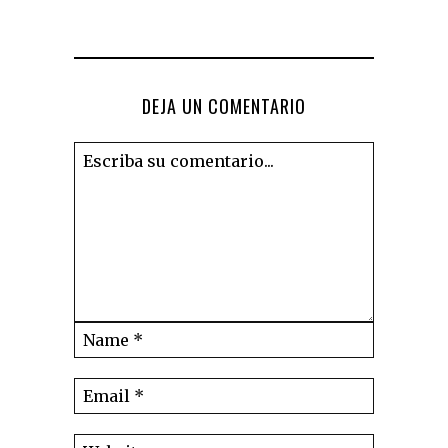
DEJA UN COMENTARIO