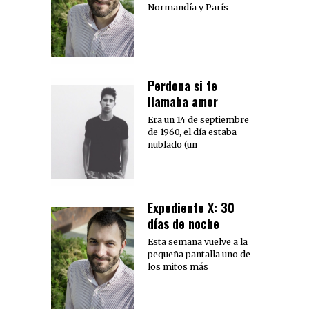
Normandía y París
Perdona si te
llamaba amor
Era un 14 de septiembre
de 1960, el día estaba
nublado (un
Expediente X: 30
días de noche
Esta semana vuelve a la
pequeña pantalla uno de
los mitos más