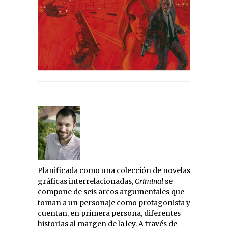
Planificada como una colección de novelas
gráficas interrelacionadas,
Criminal
se
compone de seis arcos argumentales que
toman a un personaje como protagonista y
cuentan, en primera persona, diferentes
historias al margen de la ley. A través de