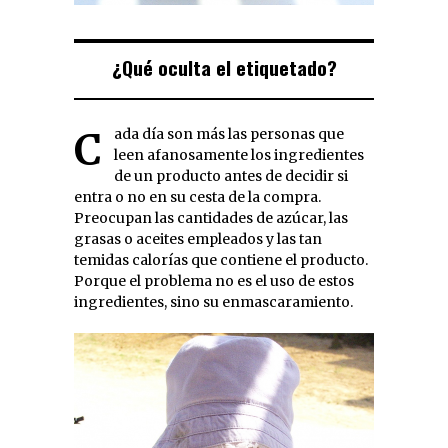
¿Qué oculta el etiquetado?
Cada día son más las personas que
leen afanosamente los ingredientes
de un producto antes de decidir si
entra o no en su cesta de la compra.
Preocupan las cantidades de azúcar, las
grasas o aceites empleados y las tan
temidas calorías que contiene el producto.
Porque el problema no es el uso de estos
ingredientes, sino su enmascaramiento.