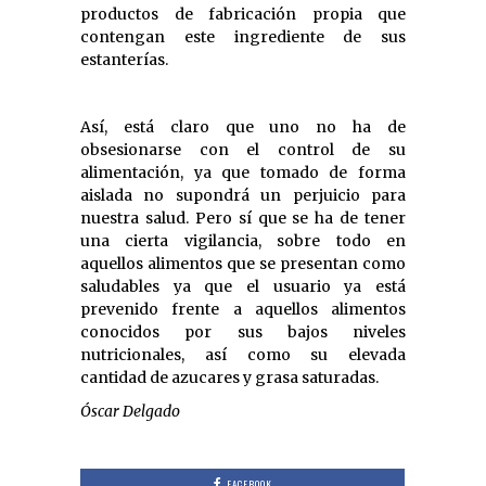
productos de fabricación propia que
contengan este ingrediente de sus
estanterías.
Así, está claro que uno no ha de
obsesionarse con el control de su
alimentación, ya que tomado de forma
aislada no supondrá un perjuicio para
nuestra salud. Pero sí que se ha de tener
una cierta vigilancia, sobre todo en
aquellos alimentos que se presentan como
saludables ya que el usuario ya está
prevenido frente a aquellos alimentos
conocidos por sus bajos niveles
nutricionales, así como su elevada
cantidad de azucares y grasa saturadas.
Óscar Delgado
FACEBOOK