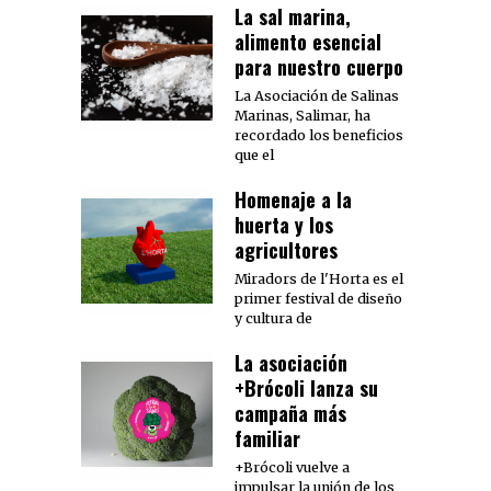
La sal marina,
alimento esencial
para nuestro cuerpo
La Asociación de Salinas
Marinas, Salimar, ha
recordado los beneficios
que el
Homenaje a la
huerta y los
agricultores
Miradors de l'Horta es el
primer festival de diseño
y cultura de
La asociación
+Brócoli lanza su
campaña más
familiar
+Brócoli vuelve a
impulsar la unión de los