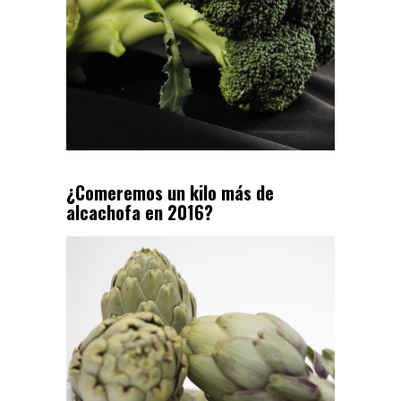
¿Comeremos un kilo más de
alcachofa en 2016?