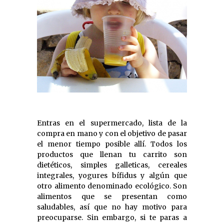
Entras en el supermercado, lista de la
compra en mano y con el objetivo de pasar
el menor tiempo posible allí. Todos los
productos que llenan tu carrito son
dietéticos, simples galleticas, cereales
integrales, yogures bífidus y algún que
otro alimento denominado ecológico. Son
alimentos que se presentan como
saludables, así que no hay motivo para
preocuparse. Sin embargo, si te paras a