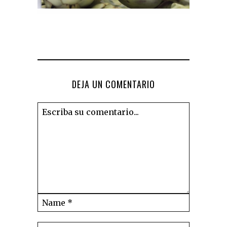
DEJA UN COMENTARIO