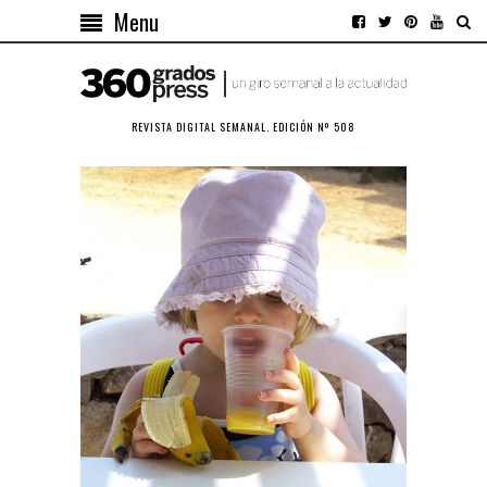
Menu
REVISTA DIGITAL SEMANAL. EDICIÓN Nº 508