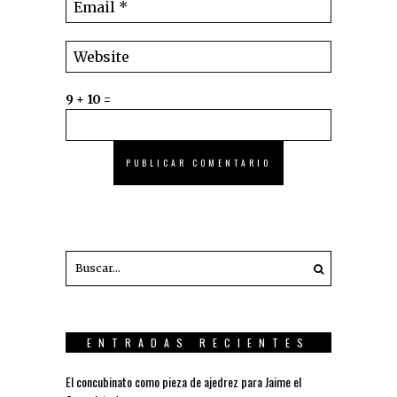
9 + 10 =
ENTRADAS RECIENTES
El concubinato como pieza de ajedrez para Jaime el