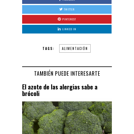
TWITTER
PINTEREST
LINKED IN
TAGS:
ALIMENTACIÓN
TAMBIÉN PUEDE INTERESARTE
El azote de las alergias sabe a
brócoli