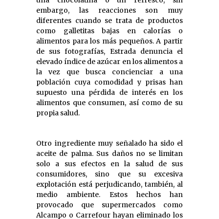
embargo, las reacciones son muy
diferentes cuando se trata de productos
como galletitas bajas en calorías o
alimentos para los más pequeños. A partir
de sus fotografías, Estrada denuncia el
elevado índice de azúcar en los alimentos a
la vez que busca concienciar a una
población cuya comodidad y prisas han
supuesto una pérdida de interés en los
alimentos que consumen, así como de su
propia salud.
Otro ingrediente muy señalado ha sido el
aceite de palma. Sus daños no se limitan
solo a sus efectos en la salud de sus
consumidores, sino que su excesiva
explotación está perjudicando, también, al
medio ambiente. Estos hechos han
provocado que supermercados como
Alcampo o Carrefour hayan eliminado los