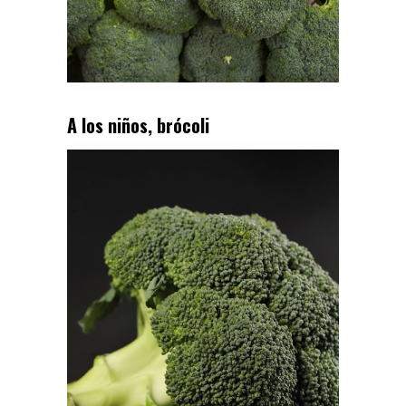
A los niños, brócoli