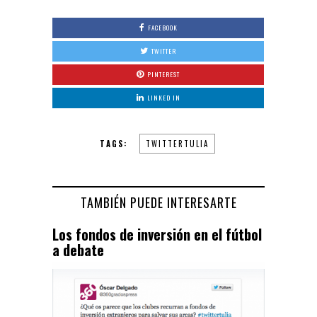
FACEBOOK
TWITTER
PINTEREST
LINKED IN
TAGS:
TWITTERTULIA
TAMBIÉN PUEDE INTERESARTE
Los fondos de inversión en el fútbol
a debate