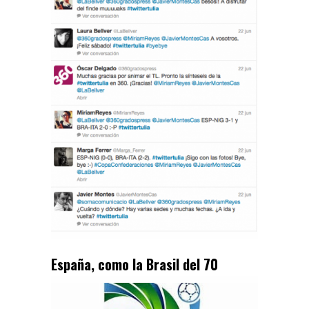
España, como la Brasil del 70