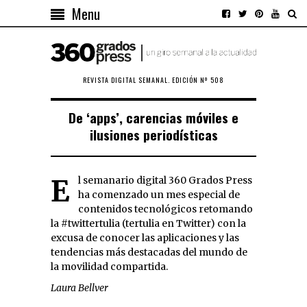
Menu
REVISTA DIGITAL SEMANAL. EDICIÓN Nº 508
De ‘apps’, carencias móviles e
ilusiones periodísticas
El semanario digital 360 Grados Press
ha comenzado un mes especial de
contenidos tecnológicos retomando
la #twittertulia (tertulia en Twitter) con la
excusa de conocer las aplicaciones y las
tendencias más destacadas del mundo de
la movilidad compartida.
Laura Bellver