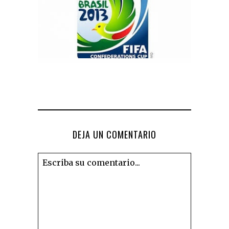
DEJA UN COMENTARIO