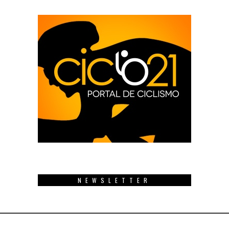
NEWSLETTER