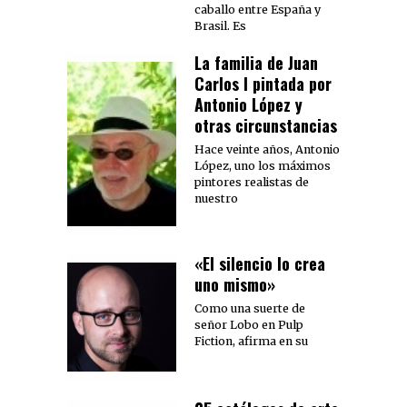
caballo entre España y
Brasil. Es
La familia de Juan
Carlos I pintada por
Antonio López y
otras circunstancias
Hace veinte años, Antonio
López, uno los máximos
pintores realistas de
nuestro
«El silencio lo crea
uno mismo»
Como una suerte de
señor Lobo en Pulp
Fiction, afirma en su