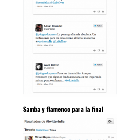
Samba y flamenco para la final