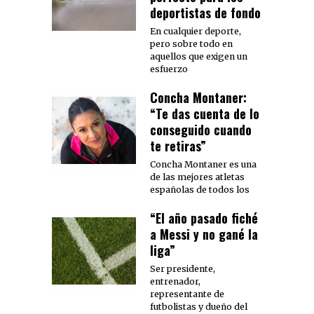
deportistas de fondo
En cualquier deporte,
pero sobre todo en
aquellos que exigen un
esfuerzo
Concha Montaner:
“Te das cuenta de lo
conseguido cuando
te retiras”
Concha Montaner es una
de las mejores atletas
españolas de todos los
“El año pasado fiché
a Messi y no gané la
liga”
Ser presidente,
entrenador,
representante de
futbolistas y dueño del