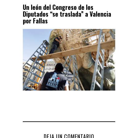
Un león del Congreso de los
Diputados “se traslada” a Valencia
por Fallas
DEJA UN COMENTARIO