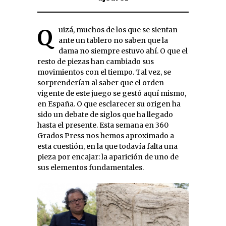
Quizá, muchos de los que se sientan
ante un tablero no saben que la
dama no siempre estuvo ahí. O que el
resto de piezas han cambiado sus
movimientos con el tiempo. Tal vez, se
sorprenderían al saber que el orden
vigente de este juego se gestó aquí mismo,
en España. O que esclarecer su origen ha
sido un debate de siglos que ha llegado
hasta el presente. Esta semana en 360
Grados Press nos hemos aproximado a
esta cuestión, en la que todavía falta una
pieza por encajar: la aparición de uno de
sus elementos fundamentales.