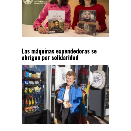
Las máquinas expendedoras se
abrigan por solidaridad