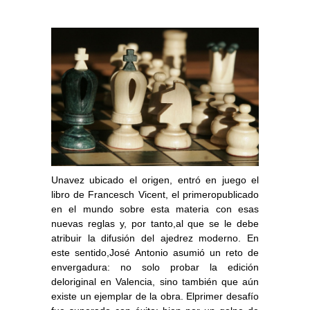
Unavez ubicado el origen, entró en juego el
libro de Francesch Vicent, el primeropublicado
en el mundo sobre esta materia con esas
nuevas reglas y, por tanto,al que se le debe
atribuir la difusión del ajedrez moderno. En
este sentido,José Antonio asumió un reto de
envergadura: no solo probar la edición
deloriginal en Valencia, sino también que aún
existe un ejemplar de la obra. Elprimer desafío