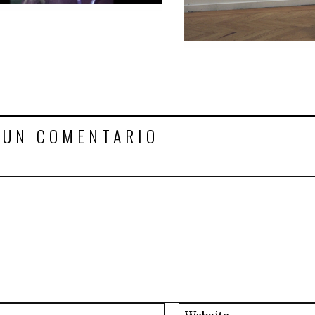
 UN COMENTARIO