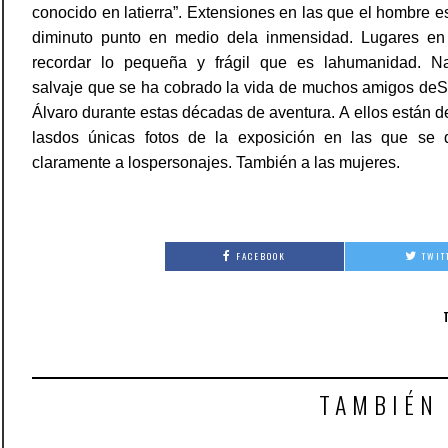
conocido en latierra”. Extensiones en las que el hombre e
diminuto punto en medio dela inmensidad. Lugares en
recordar lo pequeña y frágil que es lahumanidad. Na
salvaje que se ha cobrado la vida de muchos amigos deS
Álvaro durante estas décadas de aventura. A ellos están 
lasdos únicas fotos de la exposición en las que se d
claramente a lospersonajes. También a las mujeres.
FACEBOOK
TWIT
TAMBIÉN