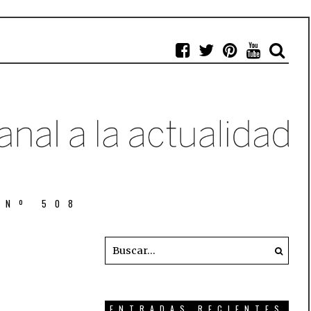
 Nº 508
ENTRADAS RECIENTES