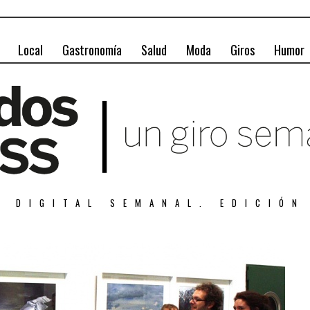
Local
Gastronomía
Salud
Moda
Giros
Humor
A DIGITAL SEMANAL. EDICIÓN