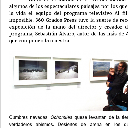
algunos de los espectaculares paisajes por los que
la vida el equipo del programa televisivo Al fi
imposible. 360 Grados Press tuvo la suerte de rec
exposición de la mano del director y creador d
programa, Sebastián Álvaro, autor de las más de 
que componen la muestra.
Cumbres nevadas.
Ochomiles
quese levantan de la tie
verdaderos abismos. Desiertos de arena en los qu