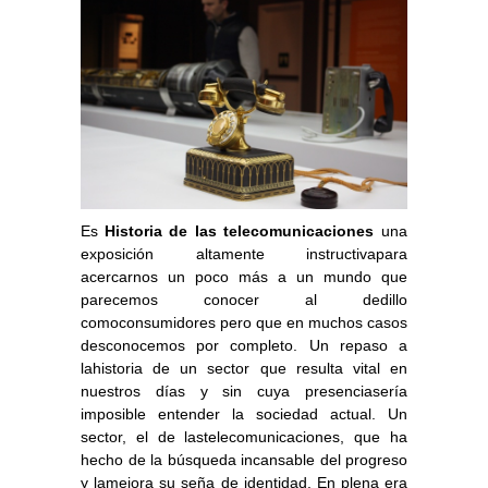
Es
Historia de las telecomunicaciones
una
exposición altamente instructivapara
acercarnos un poco más a un mundo que
parecemos conocer al dedillo
comoconsumidores pero que en muchos casos
desconocemos por completo. Un repaso a
lahistoria de un sector que resulta vital en
nuestros días y sin cuya presenciasería
imposible entender la sociedad actual. Un
sector, el de lastelecomunicaciones, que ha
hecho de la búsqueda incansable del progreso
y lamejora su seña de identidad. En plena era