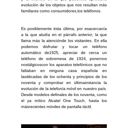
evolución de los objetos que nos resultan más
familiares como consumidores,los teléfonos.
Es posiblemente ésta última, por esacercanía
a la que aludía en el párrafo anterior, la que
llama más la atenciónde los visitantes. En ella
podemos disfrutar y tocar un teléfono
automático de1925, apreciar de cerca un
teléfono de sobremesa de 1924, ponernos
nostálgicoscon los aparatos telefónicos que no
faltaban en ninguna casa española en
lasdécadas de los ochenta y principios de los
noventa y comprobar en últimainstancia la
evolución de la telefonía móvil en nuestro país.
Desde modelos definales de los noventa, como
el ya mítico Alcatel One Touch, hasta los
másrecientes móviles de pantalla táctil.