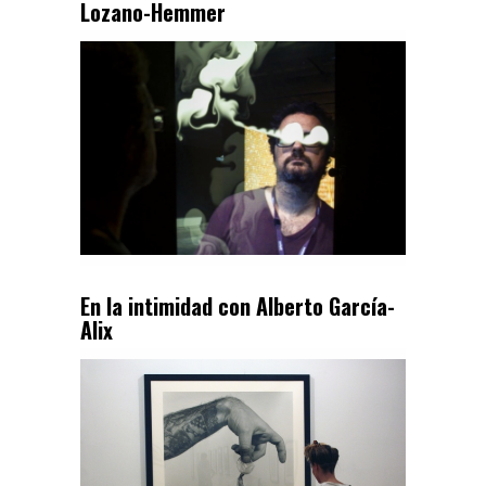
Lozano-Hemmer
En la intimidad con Alberto García-
Alix