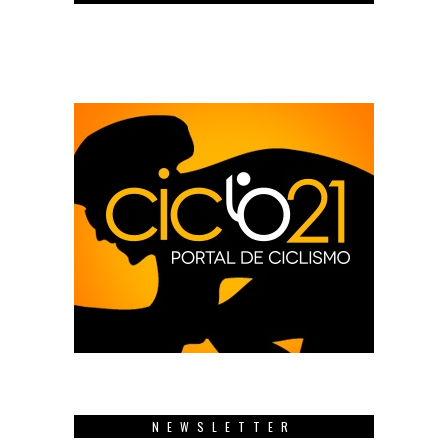
NEWSLETTER