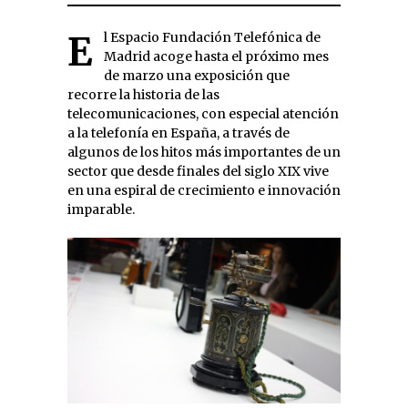
El Espacio Fundación Telefónica de
Madrid acoge hasta el próximo mes
de marzo una exposición que
recorre la historia de las
telecomunicaciones, con especial atención
a la telefonía en España, a través de
algunos de los hitos más importantes de un
sector que desde finales del siglo XIX vive
en una espiral de crecimiento e innovación
imparable.