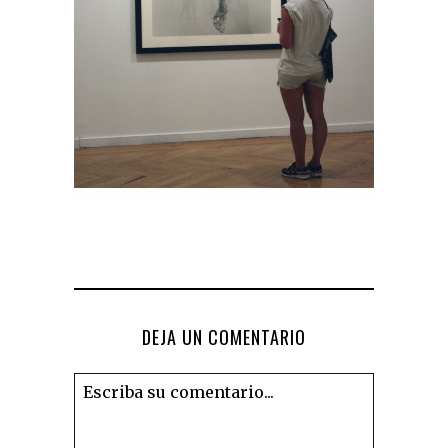
DEJA UN COMENTARIO