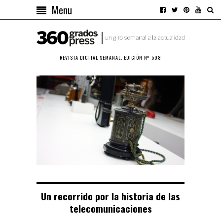
Menu
REVISTA DIGITAL SEMANAL. EDICIÓN Nº 508
Un recorrido por la historia de las
telecomunicaciones