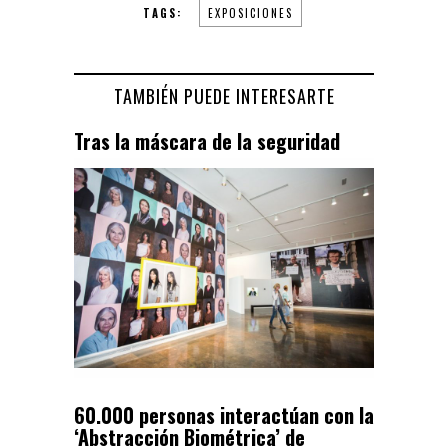
TAGS:
EXPOSICIONES
TAMBIÉN PUEDE INTERESARTE
Tras la máscara de la seguridad
60.000 personas interactúan con la
‘Abstracción Biométrica’ de