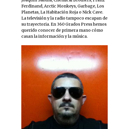
Ferdinand, Arctic Monkeys, Garbage, Los
Planetas, La Habitación Roja o Nick Cave.
La televisión y la radio tampoco escapan de
su trayectoria. En 360 Grados Press hemos
querido conocer de primera mano cómo
casan la información y la música.