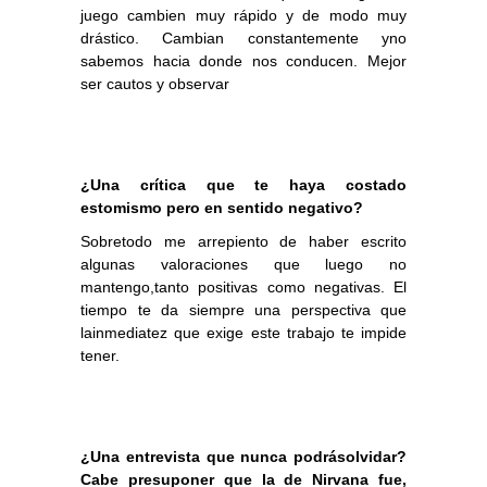
juego cambien muy rápido y de modo muy
drástico. Cambian constantemente yno
sabemos hacia donde nos conducen. Mejor
ser cautos y observar
¿Una crítica que te haya costado
estomismo pero en sentido negativo?
Sobretodo me arrepiento de haber escrito
algunas valoraciones que luego no
mantengo,tanto positivas como negativas. El
tiempo te da siempre una perspectiva que
lainmediatez que exige este trabajo te impide
tener.
¿Una entrevista que nunca podrásolvidar?
Cabe presuponer que la de Nirvana fue,