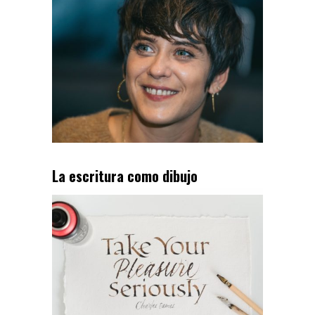
La escritura como dibujo