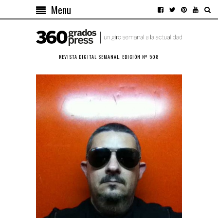
Menu
REVISTA DIGITAL SEMANAL. EDICIÓN Nº 508