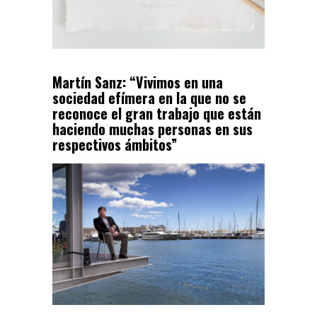
Martín Sanz: “Vivimos en una
sociedad efímera en la que no se
reconoce el gran trabajo que están
haciendo muchas personas en sus
respectivos ámbitos”