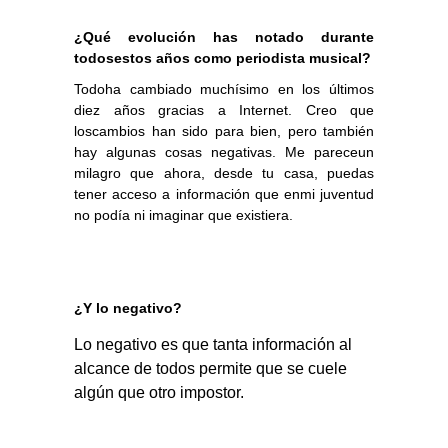
¿Qué evolución has notado durante
todosestos años como periodista musical?
Todoha cambiado muchísimo en los últimos
diez años gracias a Internet. Creo que
loscambios han sido para bien, pero también
hay algunas cosas negativas. Me pareceun
milagro que ahora, desde tu casa, puedas
tener acceso a información que enmi juventud
no podía ni imaginar que existiera.
¿Y lo negativo?
Lo negativo es que tanta información al 
alcance de todos permite que se cuele 
algún que otro impostor.