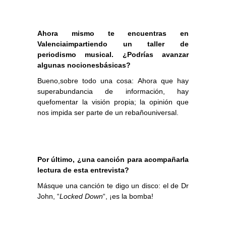
Ahora mismo te encuentras en
Valenciaimpartiendo un taller de
periodismo musical. ¿Podrías avanzar
algunas nocionesbásicas?
Bueno,sobre todo una cosa: Ahora que hay
superabundancia de información, hay
quefomentar la visión propia; la opinión que
nos impida ser parte de un rebañouniversal.
Por último, ¿una canción para acompañarla
lectura de esta entrevista?
Másque una canción te digo un disco: el de Dr
John, “
Locked Down
“, ¡es la bomba!