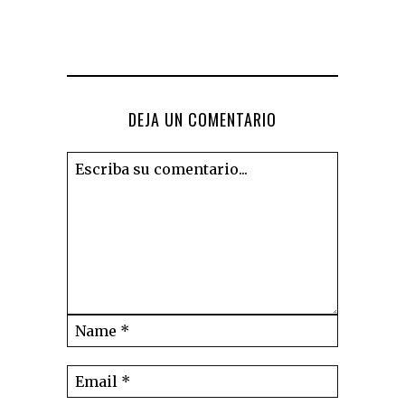
DEJA UN COMENTARIO