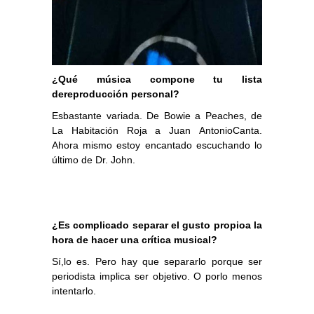
¿Qué música compone tu lista
dereproducción personal?
Esbastante variada. De Bowie a Peaches, de
La Habitación Roja a Juan AntonioCanta.
Ahora mismo estoy encantado escuchando lo
último de Dr. John.
¿Es complicado separar el gusto propioa la
hora de hacer una crítica musical?
Sí,lo es. Pero hay que separarlo porque ser
periodista implica ser objetivo. O porlo menos
intentarlo.