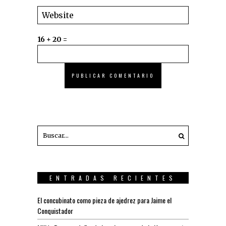
16 + 20 =
ENTRADAS RECIENTES
El concubinato como pieza de ajedrez para Jaime el
Conquistador