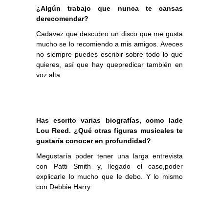
¿Algún trabajo que nunca te cansas
derecomendar?
Cadavez que descubro un disco que me gusta
mucho se lo recomiendo a mis amigos. Aveces
no siempre puedes escribir sobre todo lo que
quieres, así que hay quepredicar también en
voz alta.
Has escrito varias biografías, como lade
Lou Reed. ¿Qué otras figuras musicales te
gustaría conocer en profundidad?
Megustaría poder tener una larga entrevista
con Patti Smith y, llegado el caso,poder
explicarle lo mucho que le debo. Y lo mismo
con Debbie Harry.