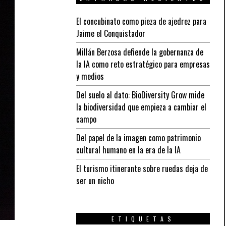
El concubinato como pieza de ajedrez para
Jaime el Conquistador
Millán Berzosa defiende la gobernanza de
la IA como reto estratégico para empresas
y medios
Del suelo al dato: BioDiversity Grow mide
la biodiversidad que empieza a cambiar el
campo
Del papel de la imagen como patrimonio
cultural humano en la era de la IA
El turismo itinerante sobre ruedas deja de
ser un nicho
ETIQUETAS