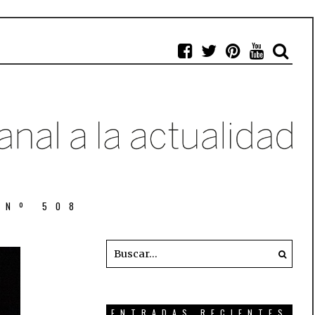
 Nº 508
ENTRADAS RECIENTES