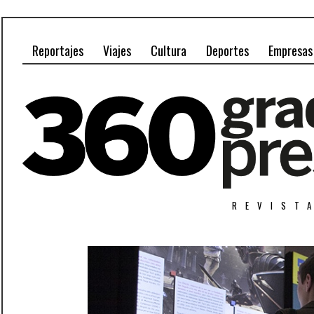
Reportajes
Viajes
Cultura
Deportes
Empresas
REVIST