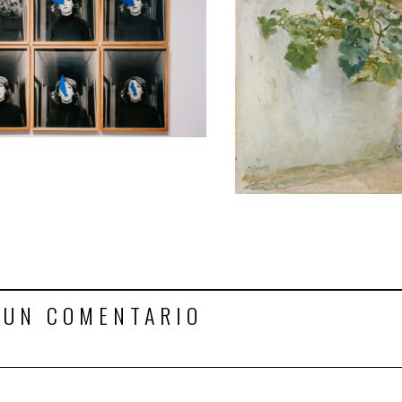
 UN COMENTARIO