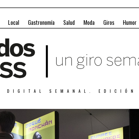
Local
Gastronomía
Salud
Moda
Giros
Humor
A DIGITAL SEMANAL. EDICIÓN