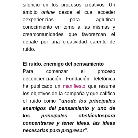
silencio en los procesos creativos. Un
ámbito
online
desde el cual acceder
aexperiencias para aglutinar
conocimiento en torno a las mismas y
crearcomunidades que favorezcan el
debate por una creatividad carente de
ruido.
El ruido, enemigo del pensamiento
Para comenzar el proceso
deconcienciación, Fundación Telefónica
ha publicado un
manifiesto
que resume
los objetivos de la campaña y que califica
el ruido como
“unode los principales
enemigos del pensamiento y uno de
los principales obstáculospara
concentrarse y tener ideas, las ideas
necesarias para progresar”
.