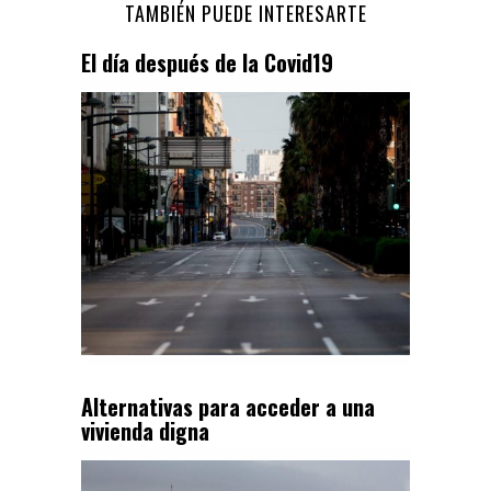
TAMBIÉN PUEDE INTERESARTE
El día después de la Covid19
Alternativas para acceder a una
vivienda digna