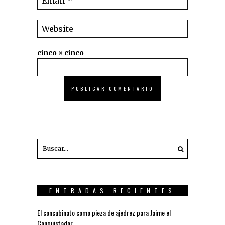
cinco × cinco =
ENTRADAS RECIENTES
El concubinato como pieza de ajedrez para Jaime el
Conquistador