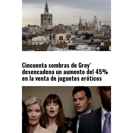
Cincuenta sombras de Grey´
desencadena un aumento del 45%
en la venta de juguetes eróticos