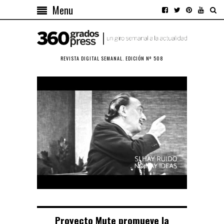
Menu
REVISTA DIGITAL SEMANAL. EDICIÓN Nº 508
Proyecto Mute promueve la