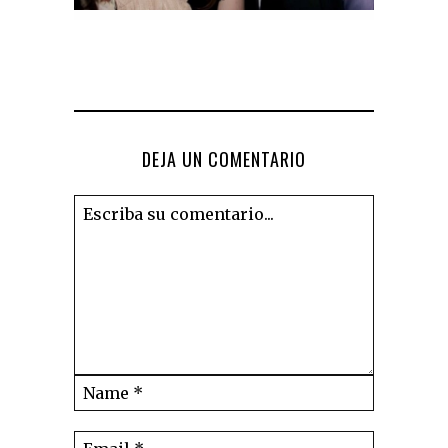
DEJA UN COMENTARIO