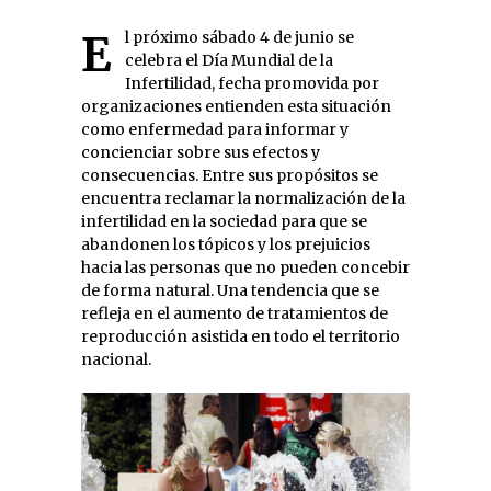
El próximo sábado 4 de junio se
celebra el Día Mundial de la
Infertilidad, fecha promovida por
organizaciones entienden esta situación
como enfermedad para informar y
concienciar sobre sus efectos y
consecuencias. Entre sus propósitos se
encuentra reclamar la normalización de la
infertilidad en la sociedad para que se
abandonen los tópicos y los prejuicios
hacia las personas que no pueden concebir
de forma natural. Una tendencia que se
refleja en el aumento de tratamientos de
reproducción asistida en todo el territorio
nacional.