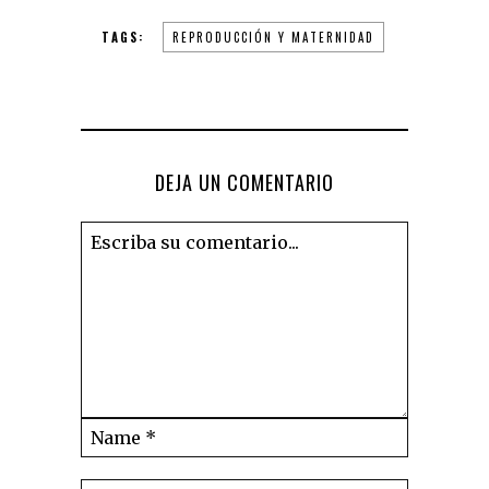
TAGS:
REPRODUCCIÓN Y MATERNIDAD
DEJA UN COMENTARIO