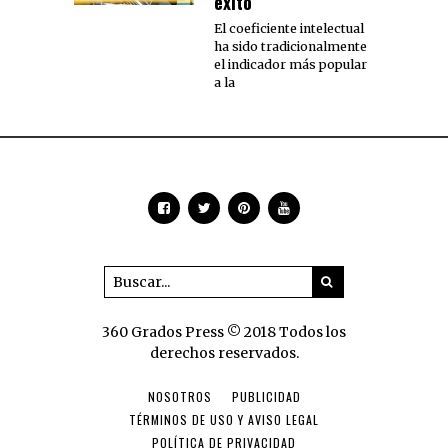
éxito
El coeficiente intelectual
ha sido tradicionalmente
el indicador más popular
a la
360 Grados Press © 2018 Todos los
derechos reservados.
NOSOTROS
PUBLICIDAD
TÉRMINOS DE USO Y AVISO LEGAL
POLÍTICA DE PRIVACIDAD