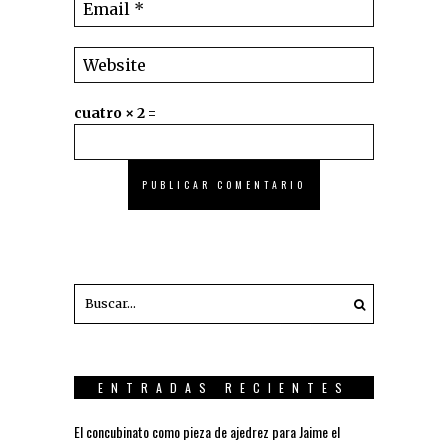
cuatro × 2 =
ENTRADAS RECIENTES
El concubinato como pieza de ajedrez para Jaime el