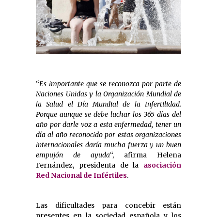
“
Es importante que se reconozca por parte de
Naciones Unidas y la Organización Mundial de
la Salud el Día Mundial de la Infertilidad.
Porque aunque se debe luchar los 365 días del
año por darle voz a esta enfermedad, tener un
día al año reconocido por estas organizaciones
internacionales daría mucha fuerza y un buen
empujón de ayuda
“, afirma Helena
Fernández, presidenta de la
asociación
Red Nacional de Infértiles
.
Las dificultades para concebir están
presentes en la sociedad española y los