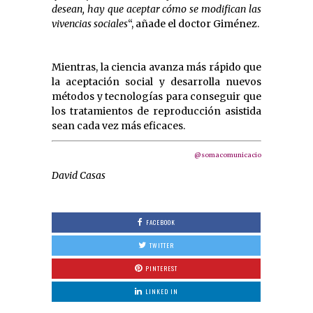
desean, hay que aceptar cómo se modifican las
vivencias sociales
“, añade el doctor Giménez.
Mientras, la ciencia avanza más rápido que
la aceptación social y desarrolla nuevos
métodos y tecnologías para conseguir que
los tratamientos de reproducción asistida
sean cada vez más eficaces.
@somacomunicacio
David Casas
FACEBOOK
TWITTER
PINTEREST
LINKED IN