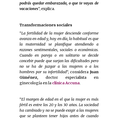
podrás quedar embarazada, o que te vayas de
vacaciones
“, explica.
Transformaciones sociales
“
La fertilidad de la mujer desciende conforme
avanza en edad y, hoy en día, lo habitual es que
la maternidad se planifique atendiendo a
razones sentimentales, sociales o económicas.
Cuando en pareja o en solitario se decide
concebir puede que surjan las dificultades pero
no se ha de juzgar a las mujeres o a los
hombres por su infertilidad
“, considera
Juan
Giménez,
doctor especialista en
ginecología en la
clínica Accuna
.
“
El margen de edad en el que la mujer es más
fértil es entre los 20 y los 30 años. La sociedad
ha cambiado y no se puede exigir a las mujeres
que se planteen tener hijos antes de cuando