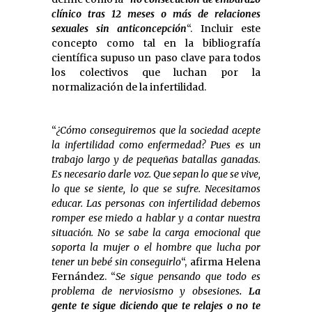
clínico tras 12 meses o más de relaciones
sexuales sin anticoncepción
“. Incluir este
concepto como tal en la bibliografía
científica supuso un paso clave para todos
los colectivos que luchan por la
normalización de la infertilidad.
“
¿Cómo conseguiremos que la sociedad acepte
la infertilidad como enfermedad? Pues es un
trabajo largo y de pequeñas batallas ganadas.
Es necesario darle voz. Que sepan lo que se vive,
lo que se siente, lo que se sufre. Necesitamos
educar. Las personas con infertilidad debemos
romper ese miedo a hablar y a contar nuestra
situación. No se sabe la carga emocional que
soporta la mujer o el hombre que lucha por
tener un bebé sin conseguirlo
“, afirma Helena
Fernández. “
Se sigue pensando que todo es
problema de nerviosismo y obsesiones
. La
gente te sigue diciendo que te relajes o no te