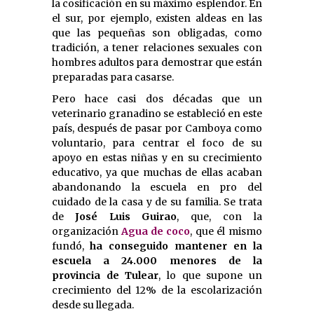
la cosificación en su máximo esplendor. En
el sur, por ejemplo, existen aldeas en las
que las pequeñas son obligadas, como
tradición, a tener relaciones sexuales con
hombres adultos para demostrar que están
preparadas para casarse.
Pero hace casi dos décadas que un
veterinario granadino se estableció en este
país, después de pasar por Camboya como
voluntario, para centrar el foco de su
apoyo en estas niñas y en su crecimiento
educativo, ya que muchas de ellas acaban
abandonando la escuela en pro del
cuidado de la casa y de su familia. Se trata
de
José Luis Guirao
, que, con la
organización
Agua de coco
, que él mismo
fundó,
ha conseguido mantener en la
escuela a 24.000 menores de la
provincia de Tulear
, lo que supone un
crecimiento del 12% de la escolarización
desde su llegada.