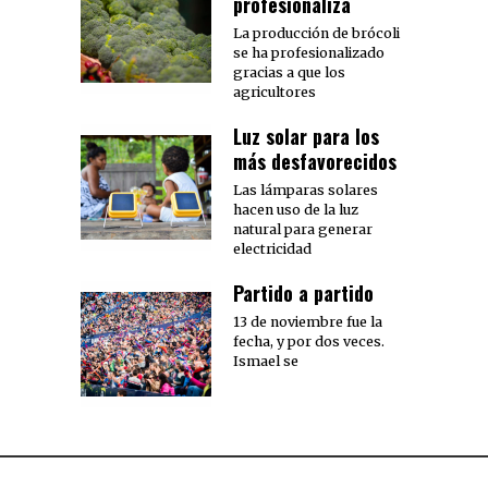
profesionaliza
La producción de brócoli
se ha profesionalizado
gracias a que los
agricultores
Luz solar para los
más desfavorecidos
Las lámparas solares
hacen uso de la luz
natural para generar
electricidad
Partido a partido
13 de noviembre fue la
fecha, y por dos veces.
Ismael se