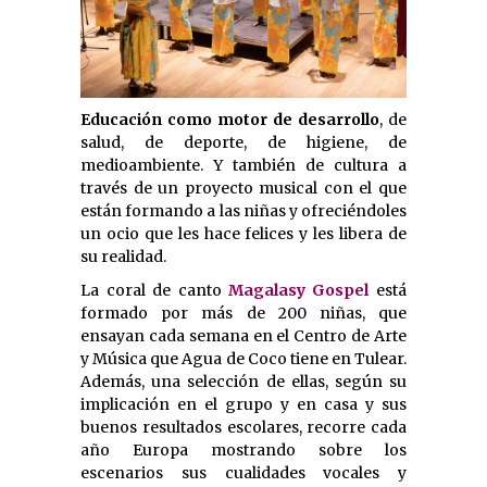
Educación como motor de desarrollo
, de
salud, de deporte, de higiene, de
medioambiente. Y también de cultura a
través de un proyecto musical con el que
están formando a las niñas y ofreciéndoles
un ocio que les hace felices y les libera de
su realidad.
La coral de canto
Magalasy Gospel
está
formado por más de 200 niñas, que
ensayan cada semana en el Centro de Arte
y Música que Agua de Coco tiene en Tulear.
Además, una selección de ellas, según su
implicación en el grupo y en casa y sus
buenos resultados escolares, recorre cada
año Europa mostrando sobre los
escenarios sus cualidades vocales y