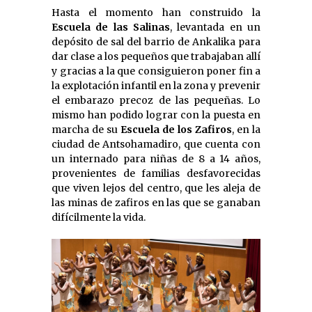
Hasta el momento han construido la
Escuela de las Salinas
, levantada en un
depósito de sal del barrio de Ankalika para
dar clase a los pequeños que trabajaban allí
y gracias a la que consiguieron poner fin a
la explotación infantil en la zona y prevenir
el embarazo precoz de las pequeñas. Lo
mismo han podido lograr con la puesta en
marcha de su
Escuela de los Zafiros
, en la
ciudad de Antsohamadiro, que cuenta con
un internado para niñas de 8 a 14 años,
provenientes de familias desfavorecidas
que viven lejos del centro, que les aleja de
las minas de zafiros en las que se ganaban
difícilmente la vida.