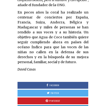
añade el fundador de la ONG.
En pocos años la coral ha realizado un
centenar de conciertos por España,
Francia, Suiza, Andorra, Bélgica y
Madagascar y miles de personas se han
rendido a sus voces y a su historia. Un
objetivo que Agua de Coco también quiere
seguir cumpliendo ahora en países del
océano Índico para que las voces de las
niñas no callen en la defensa de sus
derechos y en la búsqueda de su mejora
personal, familiar, social y de futuro.
David Casas
FACEBOOK
TWITTER
PINTEREST