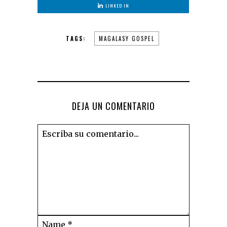
LINKED IN
TAGS:
MAGALASY GOSPEL
DEJA UN COMENTARIO