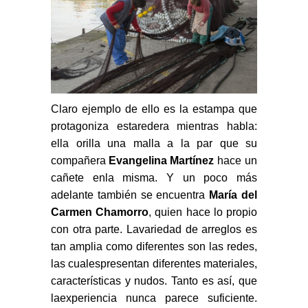
Claro ejemplo de ello es la estampa que
protagoniza estaredera mientras habla:
ella orilla una malla a la par que su
compañera
Evangelina Martínez
hace un
cañete enla misma. Y un poco más
adelante también se encuentra
María del
Carmen Chamorro
, quien hace lo propio
con otra parte. Lavariedad de arreglos es
tan amplia como diferentes son las redes,
las cualespresentan diferentes materiales,
características y nudos. Tanto es así, que
laexperiencia nunca parece suficiente.