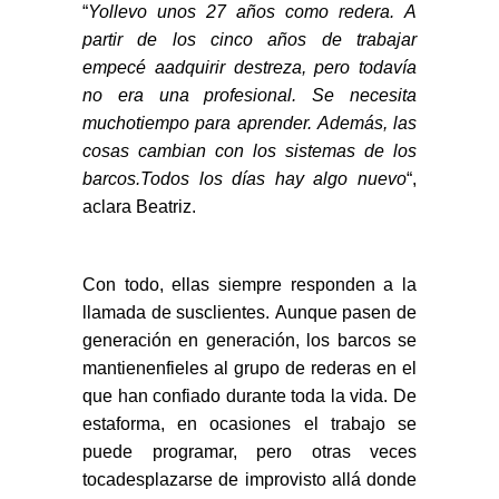
“
Yollevo unos 27 años como redera. A
partir de los cinco años de trabajar
empecé aadquirir destreza, pero todavía
no era una profesional. Se necesita
muchotiempo para aprender. Además, las
cosas cambian con los sistemas de los
barcos.Todos los días hay algo nuevo
“,
aclara Beatriz.
Con todo, ellas siempre responden a la
llamada de susclientes. Aunque pasen de
generación en generación, los barcos se
mantienenfieles al grupo de rederas en el
que han confiado durante toda la vida. De
estaforma, en ocasiones el trabajo se
puede programar, pero otras veces
tocadesplazarse de improvisto allá donde