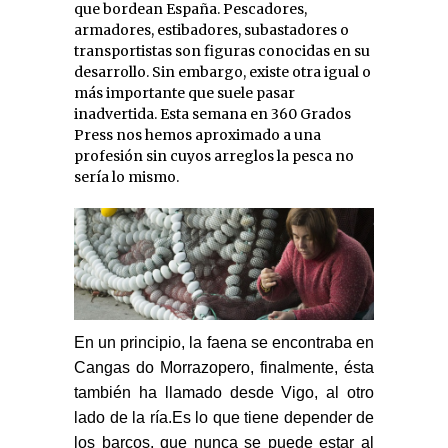
que bordean España. Pescadores,
armadores, estibadores, subastadores o
transportistas son figuras conocidas en su
desarrollo. Sin embargo, existe otra igual o
más importante que suele pasar
inadvertida. Esta semana en 360 Grados
Press nos hemos aproximado a una
profesión sin cuyos arreglos la pesca no
sería lo mismo.
En un principio, la faena se encontraba en
Cangas do Morrazopero, finalmente, ésta
también ha llamado desde Vigo, al otro
lado de la ría.Es lo que tiene depender de
los barcos, que nunca se puede estar al