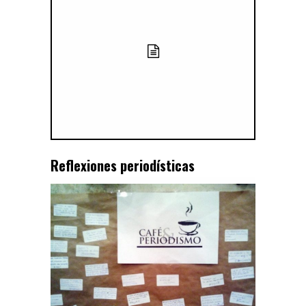
Reflexiones periodísticas