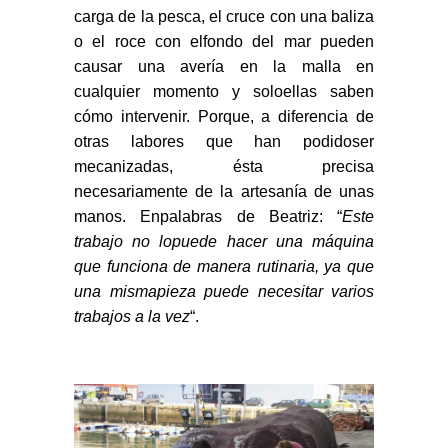
carga de la pesca, el cruce con una baliza
o el roce con elfondo del mar pueden
causar una avería en la malla en
cualquier momento y soloellas saben
cómo intervenir. Porque, a diferencia de
otras labores que han podidoser
mecanizadas, ésta precisa
necesariamente de la artesanía de unas
manos. Enpalabras de Beatriz: “
Este
trabajo no lopuede hacer una máquina
que funciona de manera rutinaria, ya que
una mismapieza puede necesitar varios
trabajos a la vez
“.