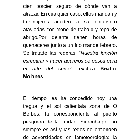
cien porcien seguro de dónde van a
atracar. En cualquier caso, ellos mandan y
tresmujeres acuden a su encuentro
ataviadas con mono de trabajo y ropa de
abrigo.Por delante tienen horas de
quehaceres junto a un frío mar de febrero.
Se tratade las rederas. “
Nuestra función
esreparar y hacer aparejos de pesca para
el arte del cerco
“, explica
Beatriz
Molanes
.
El tiempo les ha concedido hoy una
tregua y el sol calientala zona de O
Berbés, la correspondiente al puerto
pesquero de la ciudad. Sinembargo, no
siempre es así y las redes no entienden
de adversidades en lameteorología: la