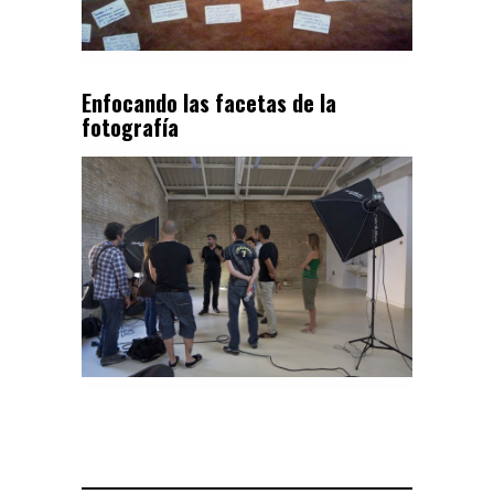
Enfocando las facetas de la
fotografía