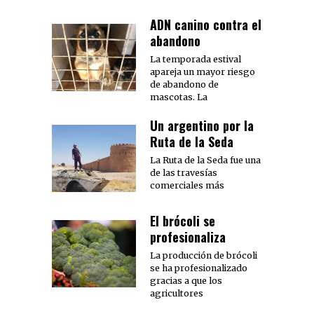
ADN canino contra el
abandono
La temporada estival
apareja un mayor riesgo
de abandono de
mascotas. La
Un argentino por la
Ruta de la Seda
La Ruta de la Seda fue una
de las travesías
comerciales más
El brócoli se
profesionaliza
La producción de brócoli
se ha profesionalizado
gracias a que los
agricultores