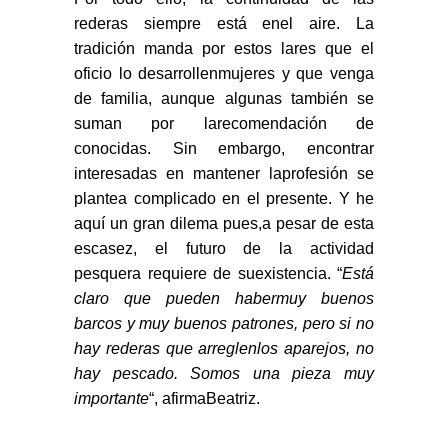
rederas siempre está enel aire. La
tradición manda por estos lares que el
oficio lo desarrollenmujeres y que venga
de familia, aunque algunas también se
suman por larecomendación de
conocidas. Sin embargo, encontrar
interesadas en mantener laprofesión se
plantea complicado en el presente. Y he
aquí un gran dilema pues,a pesar de esta
escasez, el futuro de la actividad
pesquera requiere de suexistencia. “
Está
claro que pueden habermuy buenos
barcos y muy buenos patrones, pero si no
hay rederas que arreglenlos aparejos, no
hay pescado. Somos una pieza muy
importante
“, afirmaBeatriz.