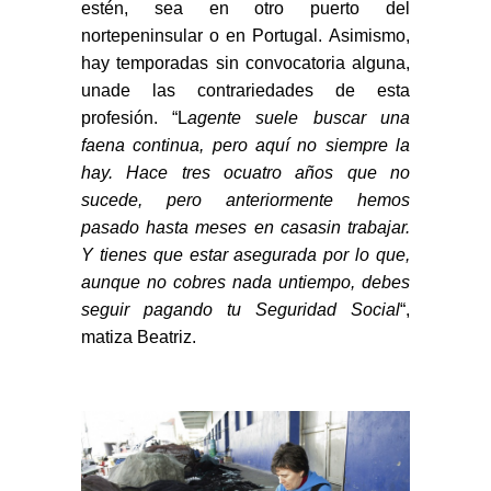
estén, sea en otro puerto del
nortepeninsular o en Portugal. Asimismo,
hay temporadas sin convocatoria alguna,
unade las contrariedades de esta
profesión. “L
agente suele buscar una
faena continua, pero aquí no siempre la
hay. Hace tres ocuatro años que no
sucede, pero anteriormente hemos
pasado hasta meses en casasin trabajar.
Y tienes que estar asegurada por lo que,
aunque no cobres nada untiempo, debes
seguir pagando tu Seguridad Social
“,
matiza Beatriz.