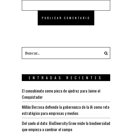
ENTRADAS RECIENTES
El concubinato como pieza de ajedrez para Jaime el
Conquistador
Millán Berzosa defiende la gobernanza de la IA como reto
estratégico para empresas y medios
Del suelo al dato: BioDiversity Grow mide la biodiversidad
que empieza a cambiar el campo