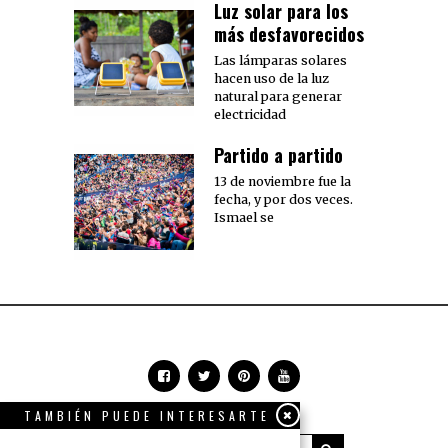
Luz solar para los
más desfavorecidos
Las lámparas solares
hacen uso de la luz
natural para generar
electricidad
Partido a partido
13 de noviembre fue la
fecha, y por dos veces.
Ismael se
TAMBIÉN PUEDE INTERESARTE