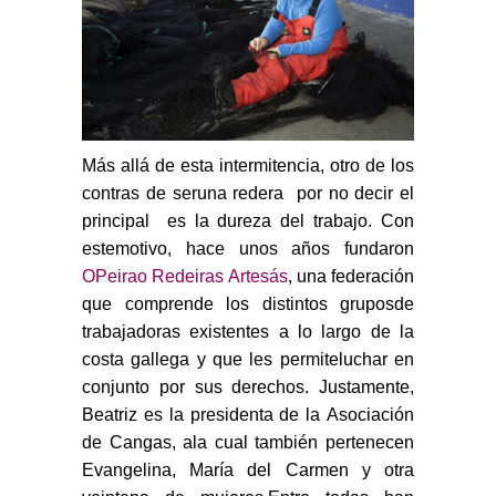
Más allá de esta intermitencia, otro de los
contras de seruna redera  por no decir el
principal  es la dureza del trabajo. Con
estemotivo, hace unos años fundaron
OPeirao Redeiras Artesás
, una federación
que comprende los distintos gruposde
trabajadoras existentes a lo largo de la
costa gallega y que les permiteluchar en
conjunto por sus derechos. Justamente,
Beatriz es la presidenta de la Asociación
de Cangas, ala cual también pertenecen
Evangelina, María del Carmen y otra