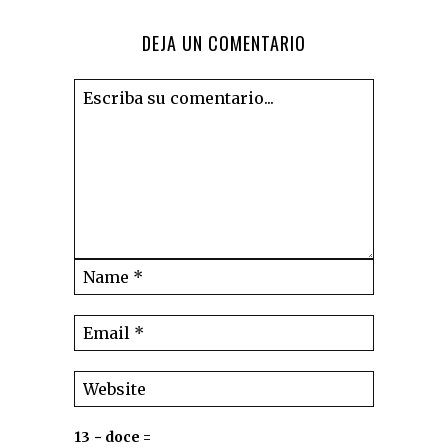
DEJA UN COMENTARIO
13 − doce =