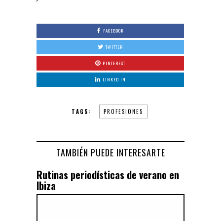
FACEBOOK
TWITTER
PINTEREST
LINKED IN
TAGS:
PROFESIONES
TAMBIÉN PUEDE INTERESARTE
Rutinas periodísticas de verano en
Ibiza