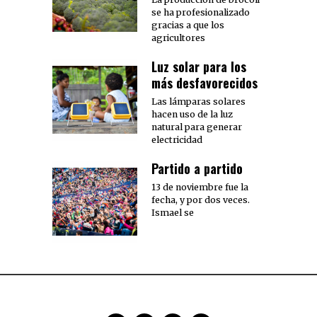
se ha profesionalizado
gracias a que los
agricultores
Luz solar para los
más desfavorecidos
Las lámparas solares
hacen uso de la luz
natural para generar
electricidad
Partido a partido
13 de noviembre fue la
fecha, y por dos veces.
Ismael se