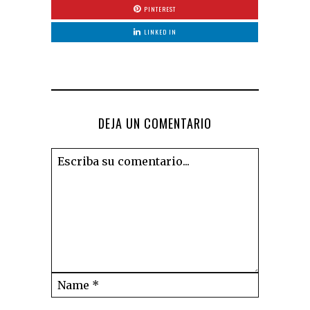
PINTEREST
LINKED IN
DEJA UN COMENTARIO