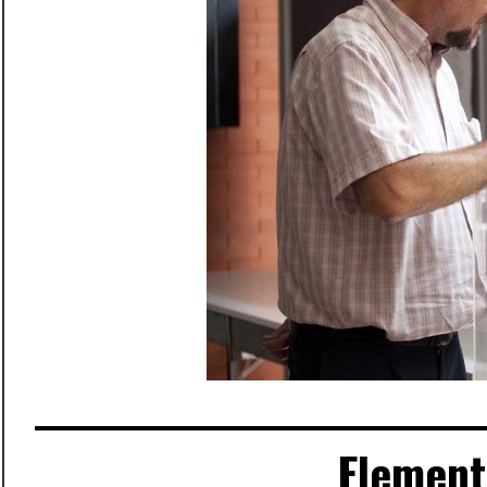
Element