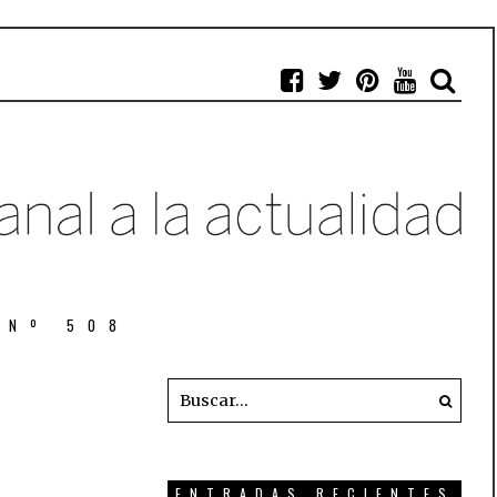
 Nº 508
ENTRADAS RECIENTES