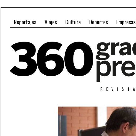
Reportajes
Viajes
Cultura
Deportes
Empresas
REVIST