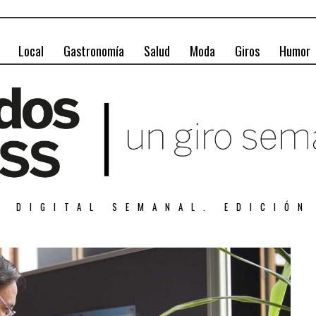
Local
Gastronomía
Salud
Moda
Giros
Humor
A DIGITAL SEMANAL. EDICIÓN