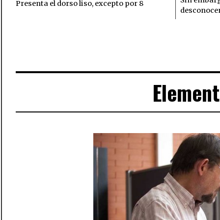
Presenta el dorso liso, excepto por 8
desconocen
Element