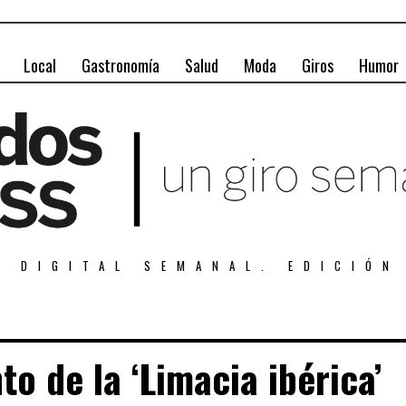
Local
Gastronomía
Salud
Moda
Giros
Humor
A DIGITAL SEMANAL. EDICIÓN
to de la ‘Limacia ibérica’