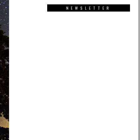
NEWSLETTER