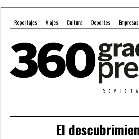
Reportajes
Viajes
Cultura
Deportes
Empresas
REVIST
El descubrimien