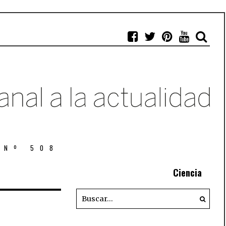
 Nº 508
Ciencia