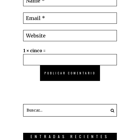
1 × cinco =
ENTRADAS RECIENTES