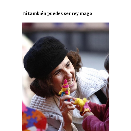
Tú también puedes ser rey mago