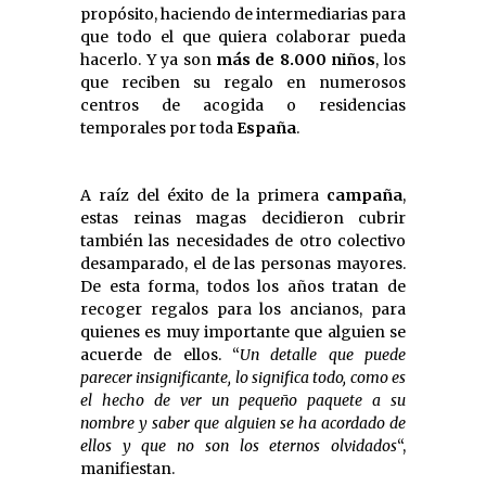
propósito, haciendo de intermediarias para
que todo el que quiera colaborar pueda
hacerlo. Y ya son
más de 8.000 niños
, los
que reciben su regalo en numerosos
centros de acogida o residencias
temporales por toda
España
.
A raíz del éxito de la primera
campaña
,
estas reinas magas decidieron cubrir
también las necesidades de otro colectivo
desamparado, el de las personas mayores.
De esta forma, todos los años tratan de
recoger regalos para los ancianos, para
quienes es muy importante que alguien se
acuerde de ellos. “
Un detalle que puede
parecer insignificante, lo significa todo, como es
el hecho de ver un pequeño paquete a su
nombre y saber que alguien se ha acordado de
ellos y que no son los eternos olvidados
“,
manifiestan.