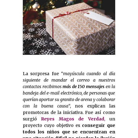
La sorpresa fue “
mayúscula cuando al día
siguiente de mandar el correo a nuestros
contactos recibimos
más de 150 mensajes
en la
bandeja del e-mail electrónico, de personas que
querían aportar su granito de arena y colaborar
con la buena causa
“, nos explican las
promotoras de la iniciativa. Fue así como
surgió
Reyes Magos de Verdad
,
un
proyecto cuyo
objetivo
es
conseguir que
todos los niños que se encuentran en