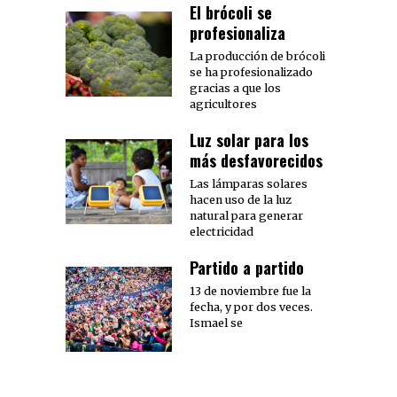
El brócoli se
profesionaliza
La producción de brócoli
se ha profesionalizado
gracias a que los
agricultores
Luz solar para los
más desfavorecidos
Las lámparas solares
hacen uso de la luz
natural para generar
electricidad
Partido a partido
13 de noviembre fue la
fecha, y por dos veces.
Ismael se