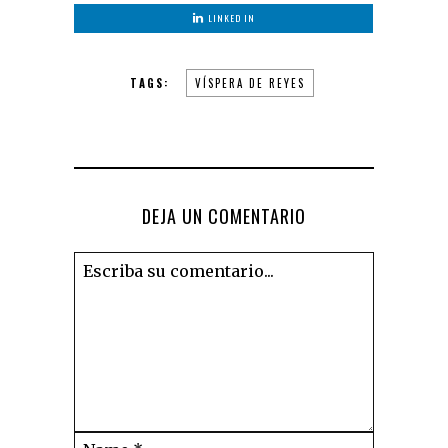
LINKED IN
TAGS:
VÍSPERA DE REYES
DEJA UN COMENTARIO