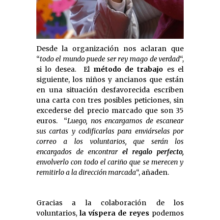
Desde la organización nos aclaran que
“
todo el mundo puede ser rey mago de verdad
“,
si lo desea. El
método de trabajo
es el
siguiente, los niños y ancianos que están
en una situación desfavorecida escriben
una carta con tres posibles peticiones, sin
excederse del precio marcado que son 35
euros. “
Luego, nos encargamos de escanear
sus cartas y codificarlas para enviárselas por
correo a los voluntarios, que serán los
encargados de encontrar
el regalo perfecto,
envolverlo con todo el cariño que se merecen y
remitirlo a la dirección marcada
“, añaden.
Gracias a la colaboración de los
voluntarios,
la víspera de reyes
podemos