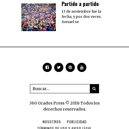
Partido a partido
13 de noviembre fue la
fecha, y por dos veces.
Ismael se
360 Grados Press © 2018 Todos los
derechos reservados.
NOSOTROS
PUBLICIDAD
TÉRMINOS DE USO Y AVISO LEGAL