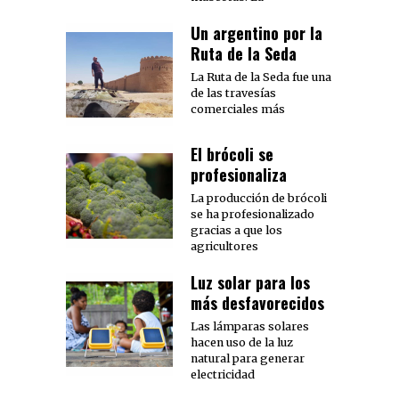
Un argentino por la
Ruta de la Seda
La Ruta de la Seda fue una
de las travesías
comerciales más
El brócoli se
profesionaliza
La producción de brócoli
se ha profesionalizado
gracias a que los
agricultores
Luz solar para los
más desfavorecidos
Las lámparas solares
hacen uso de la luz
natural para generar
electricidad