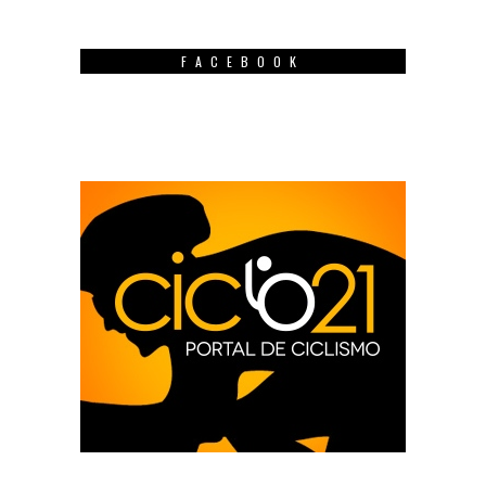
FACEBOOK