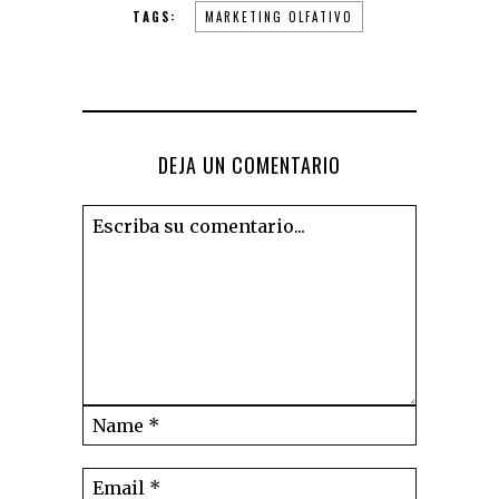
TAGS:
MARKETING OLFATIVO
DEJA UN COMENTARIO