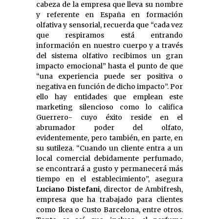
cabeza de la empresa que lleva su nombre
y referente en España en formación
olfativa y sensorial, recuerda que “cada vez
que respiramos está entrando
información en nuestro cuerpo y a través
del sistema olfativo recibimos un gran
impacto emocional” hasta el punto de que
“una experiencia puede ser positiva o
negativa en función de dicho impacto”. Por
ello hay entidades que emplean este
marketing silencioso como lo califica
Guerrero- cuyo éxito reside en el
abrumador poder del olfato,
evidentemente, pero también, en parte, en
su sutileza. “Cuando un cliente entra a un
local comercial debidamente perfumado,
se encontrará a gusto y permanecerá más
tiempo en el establecimiento”, asegura
Luciano Distefani
, director de Ambifresh,
empresa que ha trabajado para clientes
como Ikea o Custo Barcelona, entre otros.