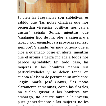
Si bien las fragancias son subjetivas, es
sabido que “las notas olfativas que nos
recuerdan vivencias positivas nos van a
gustar”, señala Gomis, mientras que
“cualquier tipo de mal olor, a cañería o a
tabaco, por ejemplo, va a provocar rechazo
siempre”. Y añade: “es muy curioso que el
olor a quemado pone en alerta, mientras
que el aroma a tierra mojada a todos nos
parece agradable”. En todo caso, las
mujeres y los hombres tienen sus
particularidades y se deben tener en
cuenta a la hora de perfumar un ambiente.
Según María José Gomis, “las notas
claramente femeninas, como las florales,
no suelen gustar a los hombres. Sin
embargo, no ocurre tanto a la inversa,
pues generalmente a las mujeres no les