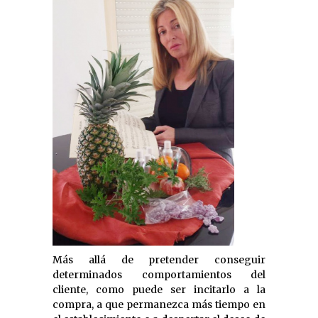
Más allá de pretender conseguir
determinados comportamientos del
cliente, como puede ser incitarlo a la
compra, a que permanezca más tiempo en