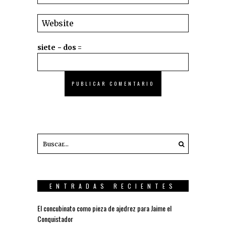
siete − dos =
ENTRADAS RECIENTES
El concubinato como pieza de ajedrez para Jaime el
Conquistador