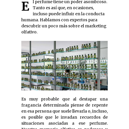
El perfume tiene un poder asombroso.
Tanto es así que, en ocasiones,
incluso puede influir en la conducta
humana. Hablamos con expertos para
descubrir un poco más sobre el marketing
olfativo.
Es muy probable que al destapar una
fragancia determinada piense de repente
en esa persona que suele llevarla o, incluso,
es posible que le invadan recuerdos de
situaciones asociadas a ese perfume.