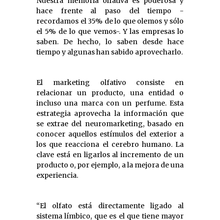
Nuestra memoria olfativa es poderosa y
hace frente al paso del tiempo -
recordamos el 35% de lo que olemos y sólo
el 5% de lo que vemos-. Y las empresas lo
saben. De hecho, lo saben desde hace
tiempo y algunas han sabido aprovecharlo.
El marketing olfativo consiste en
relacionar un producto, una entidad o
incluso una marca con un perfume. Esta
estrategia aprovecha la información que
se extrae del neuromarketing, basado en
conocer aquellos estímulos del exterior a
los que reacciona el cerebro humano. La
clave está en ligarlos al incremento de un
producto o, por ejemplo, a la mejora de una
experiencia.
“El olfato está directamente ligado al
sistema límbico, que es el que tiene mayor