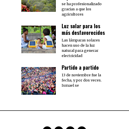
se ha profesionalizado
gracias a que los
agricultores
Luz solar para los
más desfavorecidos
Las lámparas solares
hacen uso de la luz
natural para generar
electricidad
Partido a partido
13 de noviembre fue la
fecha, y por dos veces.
Ismael se