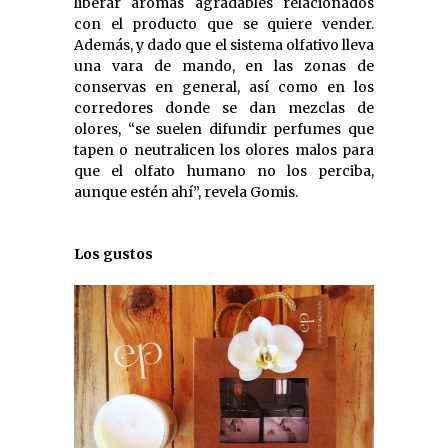
liberar aromas agradables relacionados
con el producto que se quiere vender.
Además, y dado que el sistema olfativo lleva
una vara de mando, en las zonas de
conservas en general, así como en los
corredores donde se dan mezclas de
olores, “se suelen difundir perfumes que
tapen o neutralicen los olores malos para
que el olfato humano no los perciba,
aunque estén ahí”, revela Gomis.
Los gustos