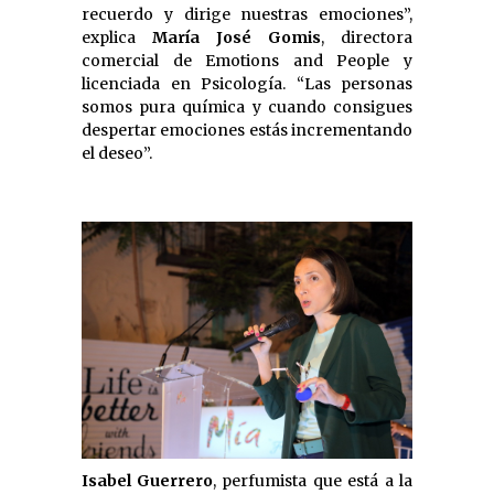
recuerdo y dirige nuestras emociones”,
explica
María José Gomis
, directora
comercial de Emotions and People y
licenciada en Psicología. “Las personas
somos pura química y cuando consigues
despertar emociones estás incrementando
el deseo”.
Isabel Guerrero
, perfumista que está a la