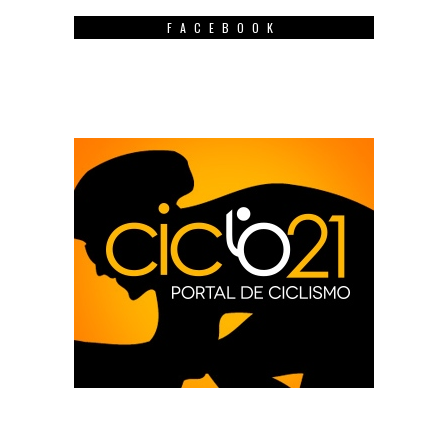
FACEBOOK