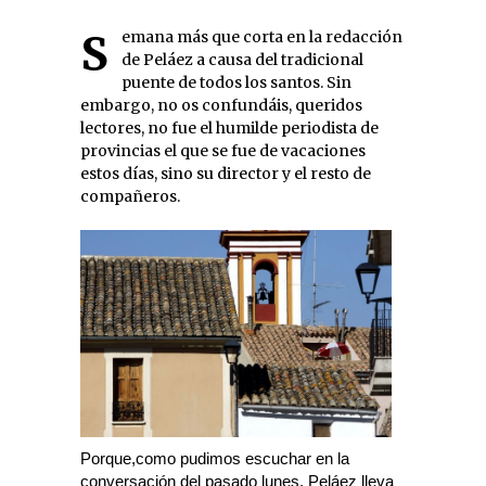
Semana más que corta en la redacción
de Peláez a causa del tradicional
puente de todos los santos. Sin
embargo, no os confundáis, queridos
lectores, no fue el humilde periodista de
provincias el que se fue de vacaciones
estos días, sino su director y el resto de
compañeros.
Porque,como pudimos escuchar en la
conversación del pasado lunes, Peláez lleva