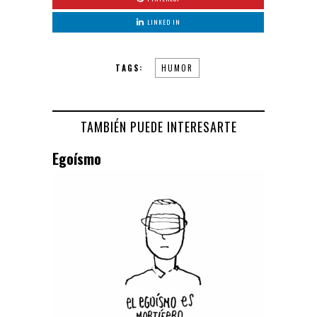
LINKED IN
TAGS:
HUMOR
TAMBIÉN PUEDE INTERESARTE
Egoísmo