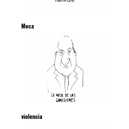
Meca
violencia