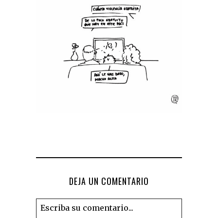
DEJA UN COMENTARIO