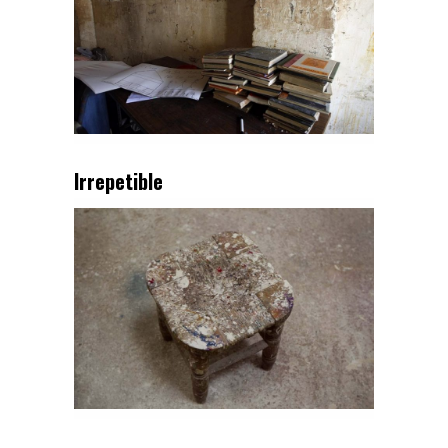
Irrepetible