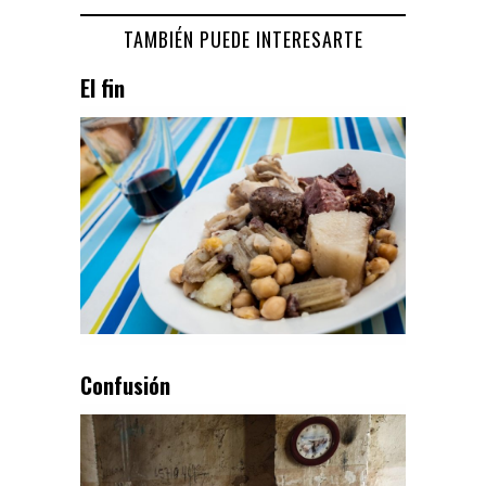
TAMBIÉN PUEDE INTERESARTE
El fin
Confusión