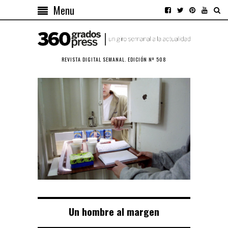
Menu
REVISTA DIGITAL SEMANAL. EDICIÓN Nº 508
Un hombre al margen