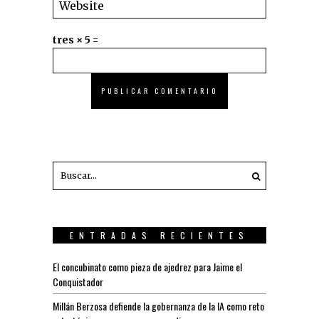
tres × 5 =
ENTRADAS RECIENTES
El concubinato como pieza de ajedrez para Jaime el
Conquistador
Millán Berzosa defiende la gobernanza de la IA como reto