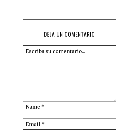
DEJA UN COMENTARIO