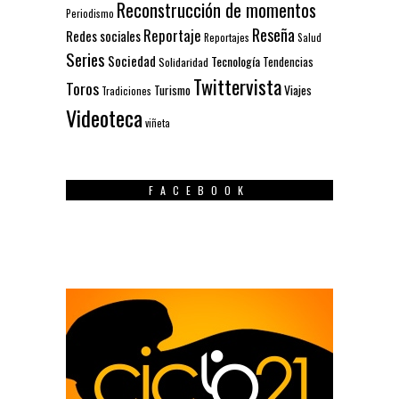
Reconstrucción de momentos
Periodismo
Reseña
Reportaje
Redes sociales
Reportajes
Salud
Series
Sociedad
Tecnología
Solidaridad
Tendencias
Twittervista
Toros
Turismo
Viajes
Tradiciones
Videoteca
viñeta
FACEBOOK