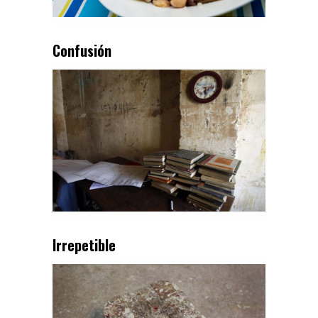
Confusión
Irrepetible