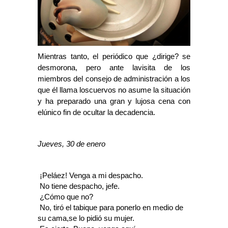
Mientras tanto, el periódico que ¿dirige? se
desmorona, pero ante lavisita de los
miembros del consejo de administración a los
que él llama loscuervos no asume la situación
y ha preparado una gran y lujosa cena con
elúnico fin de ocultar la decadencia.
Jueves, 30 de enero
 ¡Peláez! Venga a mi despacho.
 No tiene despacho, jefe.
 ¿Cómo que no?
 No, tiró el tabique para ponerlo en medio de
su cama,se lo pidió su mujer.