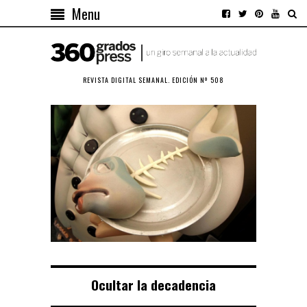
Menu
REVISTA DIGITAL SEMANAL. EDICIÓN Nº 508
Ocultar la decadencia