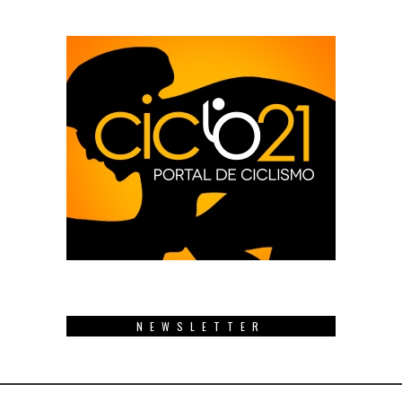
NEWSLETTER