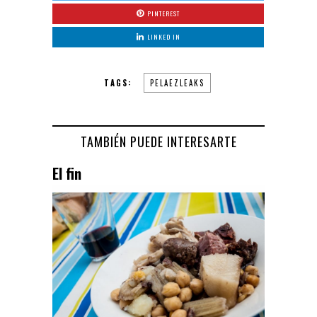
PINTEREST
LINKED IN
TAGS:
PELAEZLEAKS
TAMBIÉN PUEDE INTERESARTE
El fin