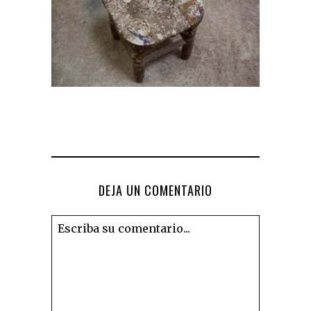
DEJA UN COMENTARIO