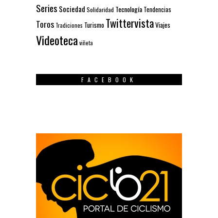
Series
Sociedad
Tecnología
Solidaridad
Tendencias
Twittervista
Toros
Turismo
Viajes
Tradiciones
Videoteca
viñeta
FACEBOOK