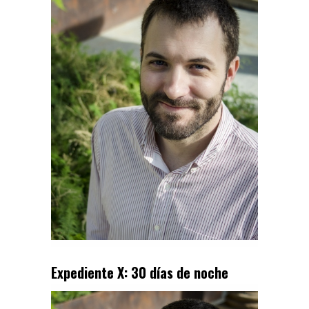
Expediente X: 30 días de noche