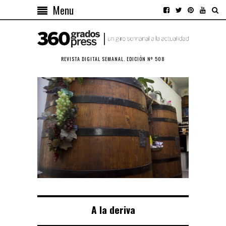
Menu
REVISTA DIGITAL SEMANAL. EDICIÓN Nº 508
A la deriva