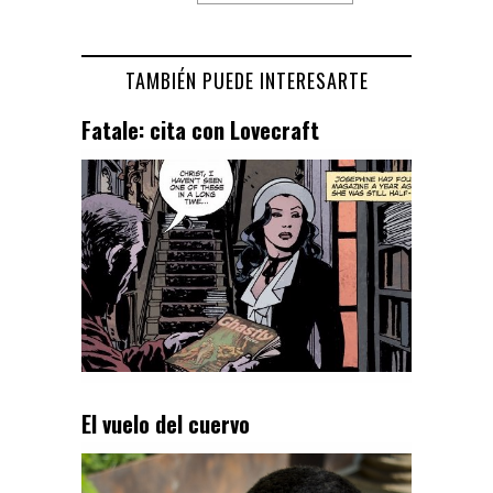
TAMBIÉN PUEDE INTERESARTE
Fatale: cita con Lovecraft
El vuelo del cuervo