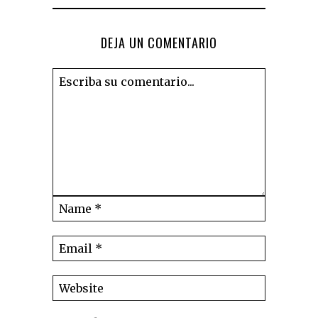
DEJA UN COMENTARIO