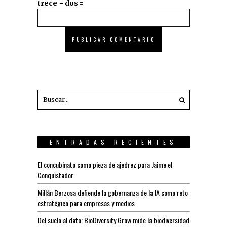
trece − dos =
ENTRADAS RECIENTES
El concubinato como pieza de ajedrez para Jaime el
Conquistador
Millán Berzosa defiende la gobernanza de la IA como reto
estratégico para empresas y medios
Del suelo al dato: BioDiversity Grow mide la biodiversidad