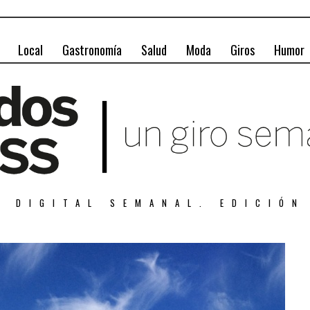
Local
Gastronomía
Salud
Moda
Giros
Humor
A DIGITAL SEMANAL. EDICIÓN