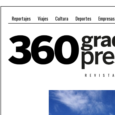
Reportajes
Viajes
Cultura
Deportes
Empresas
REVIST