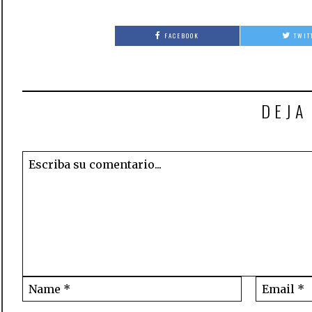
FACEBOOK
TWIT
DEJA