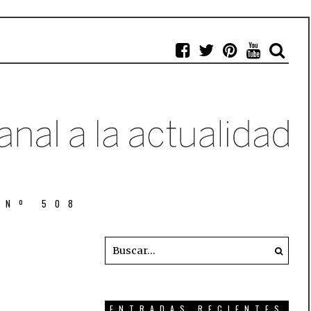
 Nº 508
ENTRADAS RECIENTES