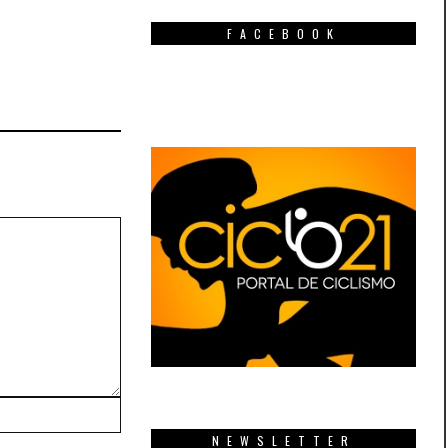
FACEBOOK
NEWSLETTER