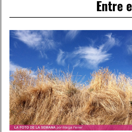
Entre e