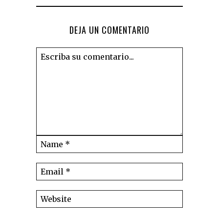
DEJA UN COMENTARIO