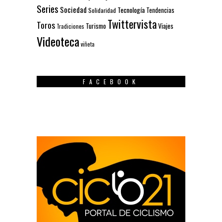
Series
Sociedad
Tecnología
Solidaridad
Tendencias
Twittervista
Toros
Turismo
Viajes
Tradiciones
Videoteca
viñeta
FACEBOOK