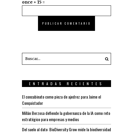
once + 15 =
ENTRADAS RECIENTES
El concubinato como pieza de ajedrez para Jaime el
Conquistador
Millán Berzosa defiende la gobernanza de la IA como reto
estratégico para empresas y medios
Del suelo al dato: BioDiversity Grow mide la biodiversidad