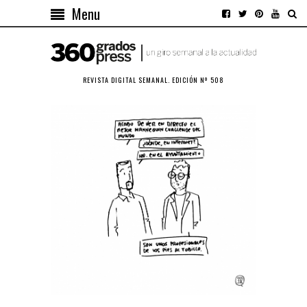
Menu
REVISTA DIGITAL SEMANAL. EDICIÓN Nº 508