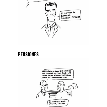
PENSIONES