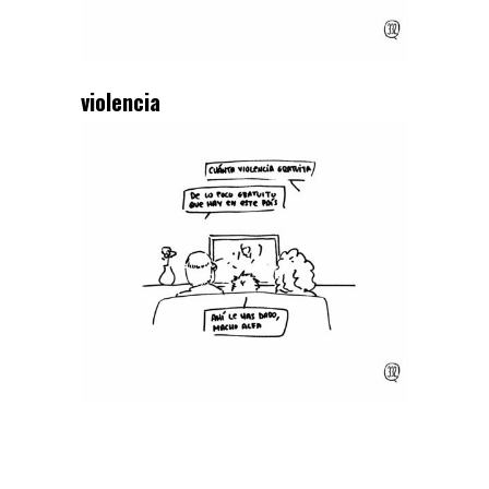
violencia