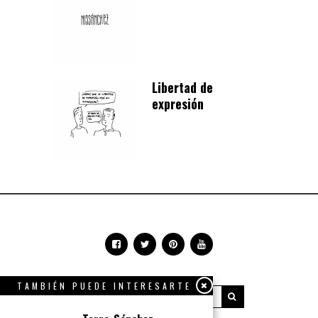
Libertad de
expresión
TAMBIÉN PUEDE INTERESARTE