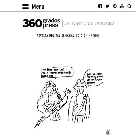
Menu
REVISTA DIGITAL SEMANAL. EDICIÓN Nº 508