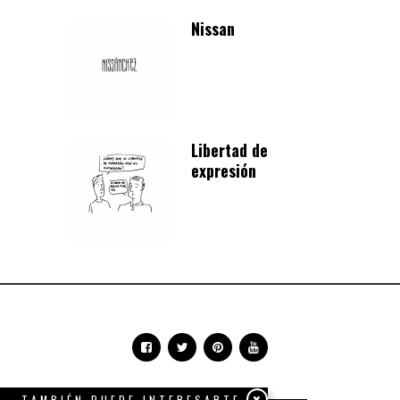
Nissan
Libertad de
expresión
TAMBIÉN PUEDE INTERESARTE