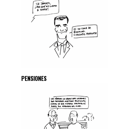
PENSIONES