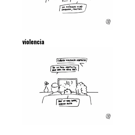
violencia