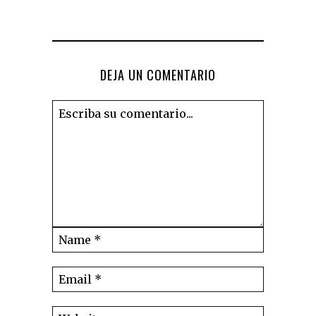
DEJA UN COMENTARIO