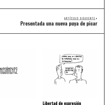
ARTÍCULO SIGUIENTE
Presentada una nueva puya de picar
Nex
post
Libertad de expresión