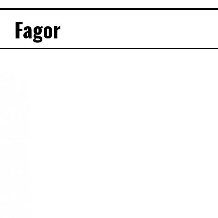
Fagor