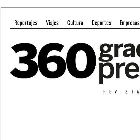
Reportajes
Viajes
Cultura
Deportes
Empresas
REVIST