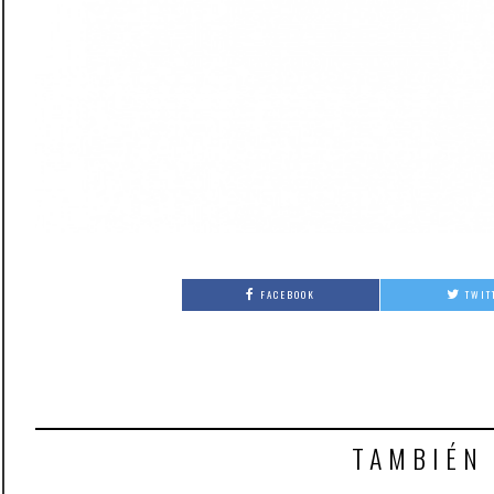
FACEBOOK
TWIT
TAMBIÉN