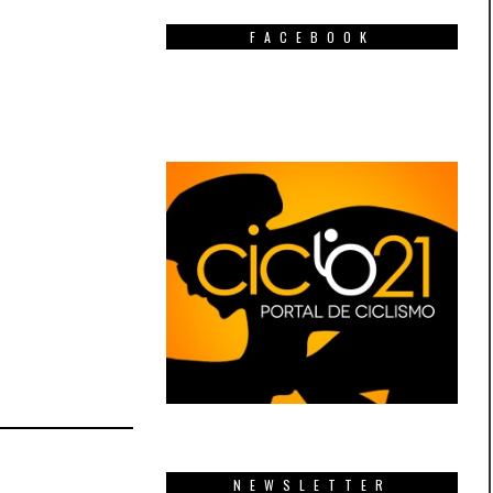
FACEBOOK
NEWSLETTER