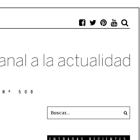
 Nº 508
ENTRADAS RECIENTES