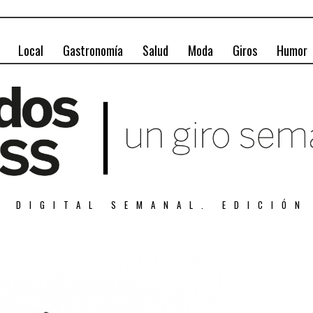
Local
Gastronomía
Salud
Moda
Giros
Humor
A DIGITAL SEMANAL. EDICIÓN