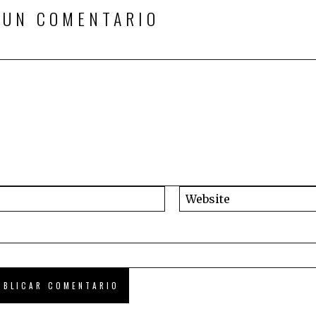
 UN COMENTARIO