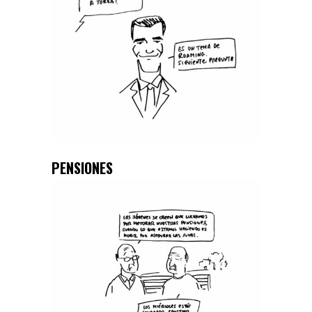
PENSIONES