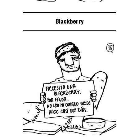
Blackberry