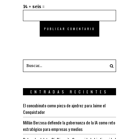
14 + seis =
ENTRADAS RECIENTES
El concubinato como pieza de ajedrez para Jaime el
Conquistador
Millán Berzosa defiende la gobernanza de la IA como reto
estratégico para empresas y medios