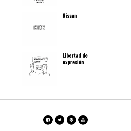
Nissan
Libertad de
expresión