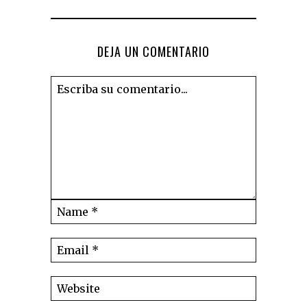
DEJA UN COMENTARIO