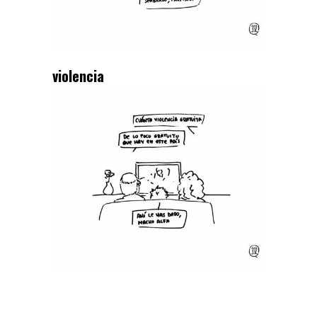
violencia