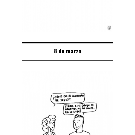
8 de marzo