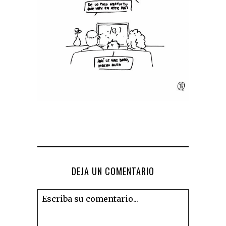
DEJA UN COMENTARIO