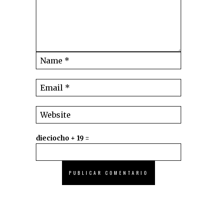
dieciocho + 19 =