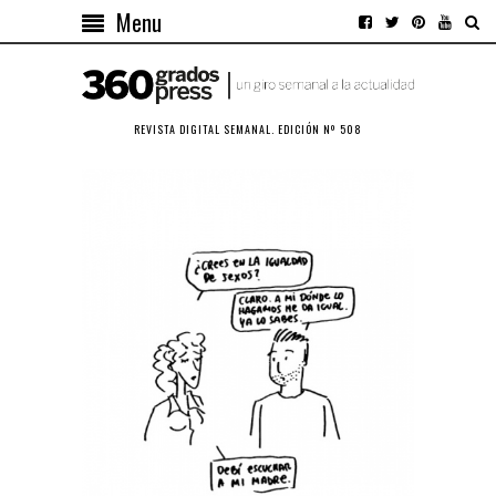
Menu
REVISTA DIGITAL SEMANAL. EDICIÓN Nº 508