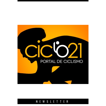
NEWSLETTER