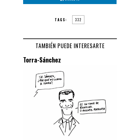
TAGS:
332
TAMBIÉN PUEDE INTERESARTE
Torra-Sánchez