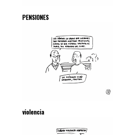
PENSIONES
violencia