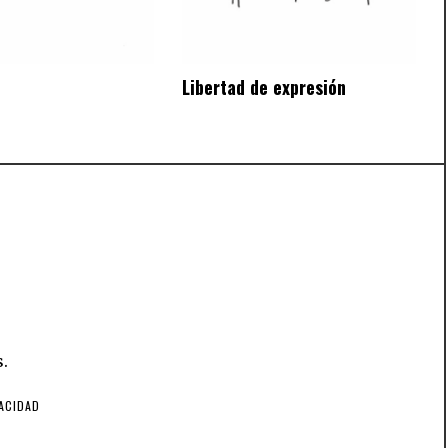
Libertad de expresión
.
VACIDAD