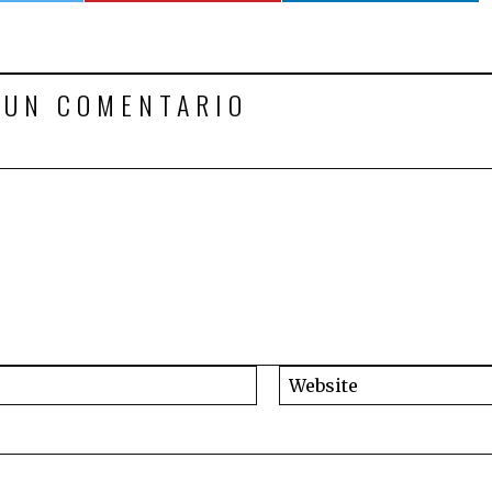
 UN COMENTARIO