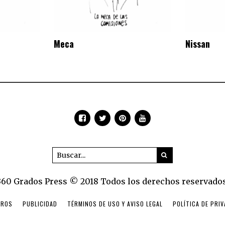
Meca
Nissan
360 Grados Press © 2018 Todos los derechos reservados
TROS
PUBLICIDAD
TÉRMINOS DE USO Y AVISO LEGAL
POLÍTICA DE PRI