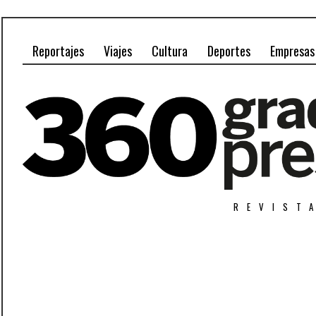
Reportajes
Viajes
Cultura
Deportes
Empresas
REVIST