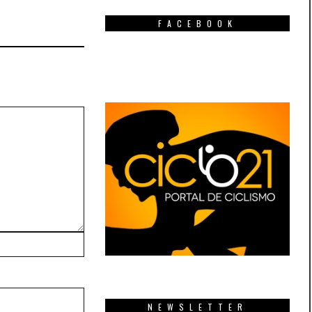
FACEBOOK
NEWSLETTER