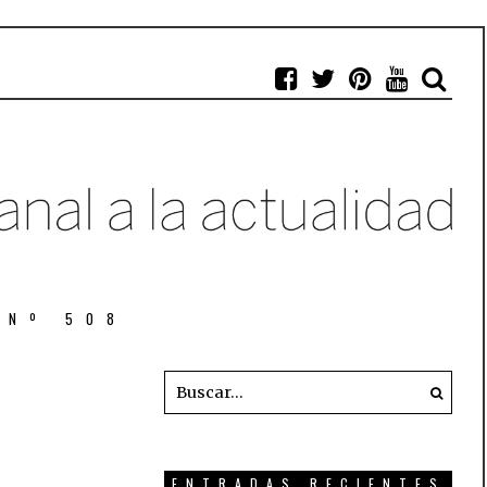
 Nº 508
ENTRADAS RECIENTES