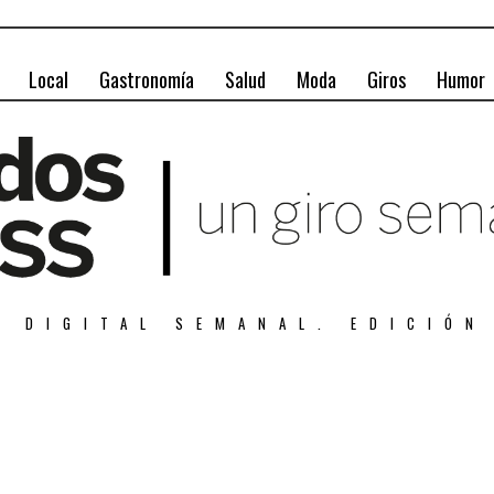
Local
Gastronomía
Salud
Moda
Giros
Humor
A DIGITAL SEMANAL. EDICIÓN