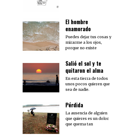
El hombre
enamorado
Puedes dejar tus cosas y
mirarme a los ojos,
porque no existe
Salió el sol y te
quitaron el alma
En esta tierra de todos
unos pocos quieren que
sea de nadie.
Pérdida
La ausencia de alguien
que quieres es un dolor
que quema tan