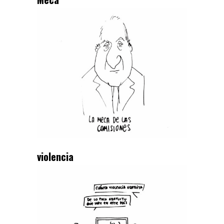
violencia