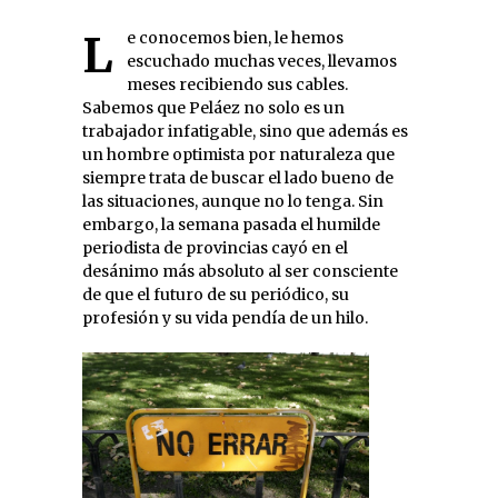
Le conocemos bien, le hemos
escuchado muchas veces, llevamos
meses recibiendo sus cables.
Sabemos que Peláez no solo es un
trabajador infatigable, sino que además es
un hombre optimista por naturaleza que
siempre trata de buscar el lado bueno de
las situaciones, aunque no lo tenga. Sin
embargo, la semana pasada el humilde
periodista de provincias cayó en el
desánimo más absoluto al ser consciente
de que el futuro de su periódico, su
profesión y su vida pendía de un hilo.