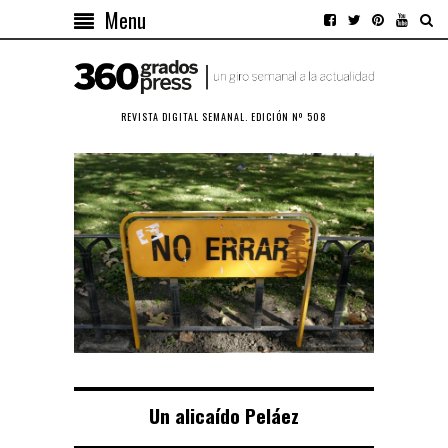
Menu
REVISTA DIGITAL SEMANAL. EDICIÓN Nº 508
Un alicaído Peláez