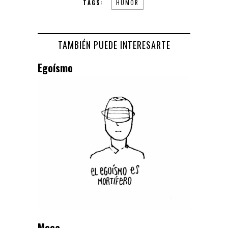
TAGS:
HUMOR
TAMBIÉN PUEDE INTERESARTE
Egoísmo
Meca