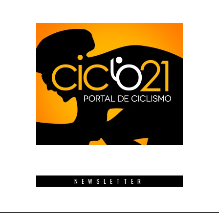
NEWSLETTER