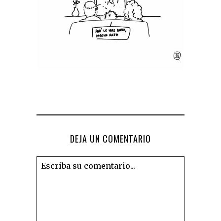
DEJA UN COMENTARIO