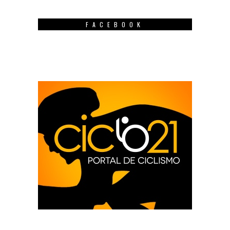
FACEBOOK