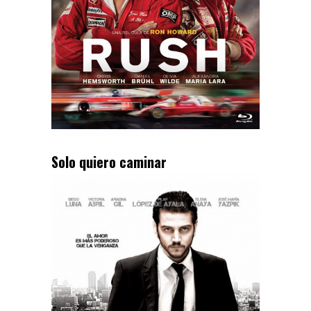
Solo quiero caminar