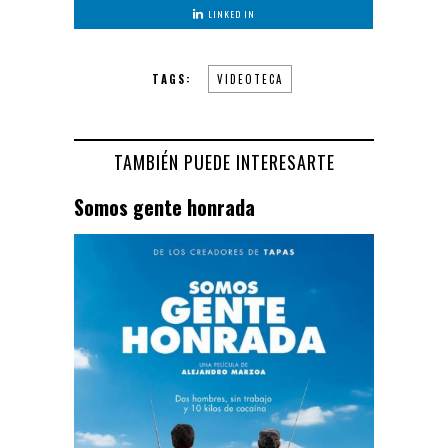
LINKED IN
TAGS:
VIDEOTECA
TAMBIÉN PUEDE INTERESARTE
Somos gente honrada