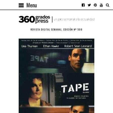
Menu
REVISTA DIGITAL SEMANAL. EDICIÓN Nº 508