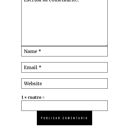
1 × cuatro =