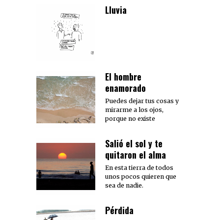
Lluvia
El hombre
enamorado
Puedes dejar tus cosas y
mirarme a los ojos,
porque no existe
Salió el sol y te
quitaron el alma
En esta tierra de todos
unos pocos quieren que
sea de nadie.
Pérdida