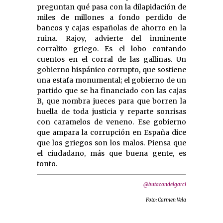
preguntan qué pasa con la dilapidación de
miles de millones a fondo perdido de
bancos y cajas españolas de ahorro en la
ruina. Rajoy, advierte del inminente
corralito griego. Es el lobo contando
cuentos en el corral de las gallinas. Un
gobierno hispánico corrupto, que sostiene
una estafa monumental; el gobierno de un
partido que se ha financiado con las cajas
B, que nombra jueces para que borren la
huella de toda justicia y reparte sonrisas
con caramelos de veneno. Ese gobierno
que ampara la corrupción en España dice
que los griegos son los malos. Piensa que
el ciudadano, más que buena gente, es
tonto.
@butacondelgarci
Foto: Carmen Vela