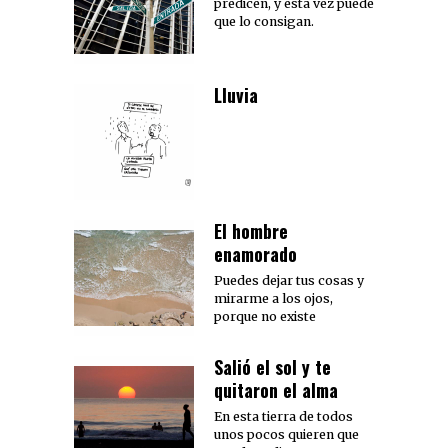
predicen, y esta vez puede
que lo consigan.
Lluvia
El hombre
enamorado
Puedes dejar tus cosas y
mirarme a los ojos,
porque no existe
Salió el sol y te
quitaron el alma
En esta tierra de todos
unos pocos quieren que