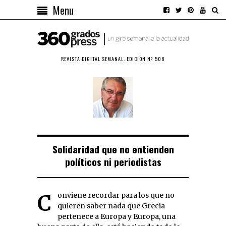
Menu
REVISTA DIGITAL SEMANAL. EDICIÓN Nº 508
Solidaridad que no entienden
políticos ni periodistas
Conviene recordar para los que no
quieren saber nada que Grecia
pertenece a Europa y Europa, una