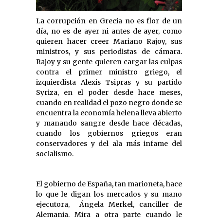
La corrupción en Grecia no es flor de un
día, no es de ayer ni antes de ayer, como
quieren hacer creer Mariano Rajoy, sus
ministros, y sus periodistas de cámara.
Rajoy y su gente quieren cargar las culpas
contra el primer ministro griego, el
izquierdista Alexis Tsipras y su partido
Syriza, en el poder desde hace meses,
cuando en realidad el pozo negro donde se
encuentra la economía helena lleva abierto
y manando sangre desde hace décadas,
cuando los gobiernos griegos eran
conservadores y del ala más infame del
socialismo.
El gobierno de España, tan marioneta, hace
lo que le digan los mercados y su mano
ejecutora, Ángela Merkel, canciller de
Alemania. Mira a otra parte cuando le