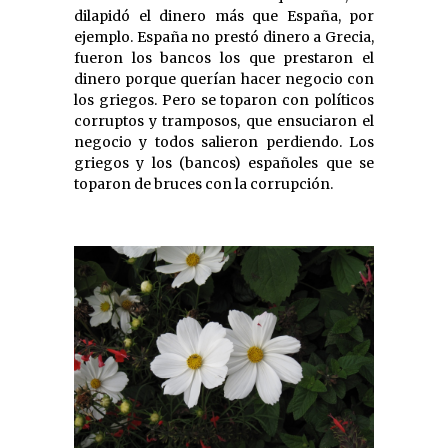
dilapidó el dinero más que España, por
ejemplo. España no prestó dinero a Grecia,
fueron los bancos los que prestaron el
dinero porque querían hacer negocio con
los griegos. Pero se toparon con políticos
corruptos y tramposos, que ensuciaron el
negocio y todos salieron perdiendo. Los
griegos y los (bancos) españoles que se
toparon de bruces con la corrupción.