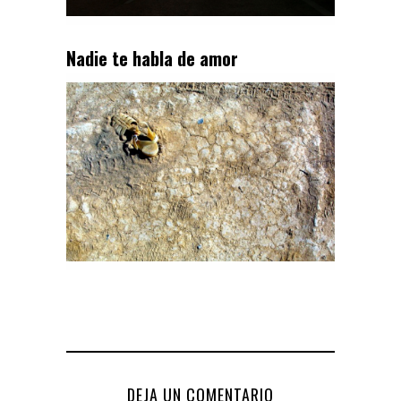
Nadie te habla de amor
DEJA UN COMENTARIO