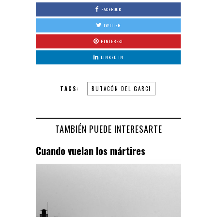
FACEBOOK
TWITTER
PINTEREST
LINKED IN
TAGS:
BUTACÓN DEL GARCI
TAMBIÉN PUEDE INTERESARTE
Cuando vuelan los mártires