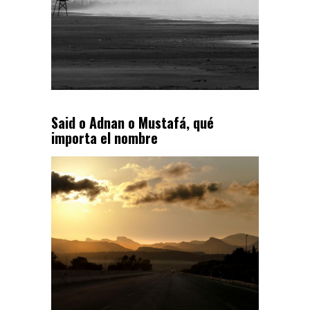
Said o Adnan o Mustafá, qué
importa el nombre