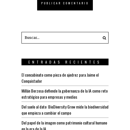
ENTRADAS RECIENTES
El concubinato como pieza de ajedrez para Jaime el
Conquistador
Millán Berzosa defiende la gobernanza de la IA como reto
estratégico para empresas y medios
Del suelo al dato: BioDiversity Grow mide la biodiversidad
que empieza a cambiar el campo
Del papel de la imagen como patrimonio cultural humano
en la era de la IA