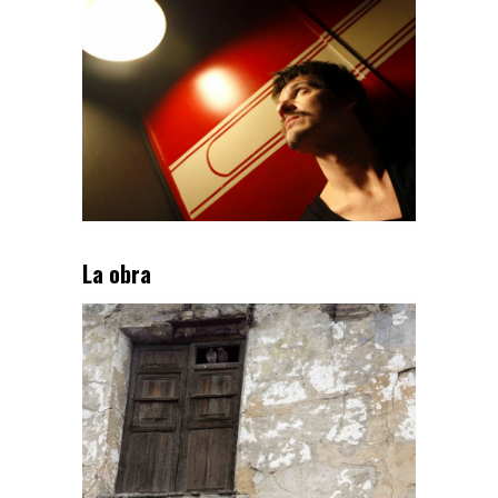
La obra