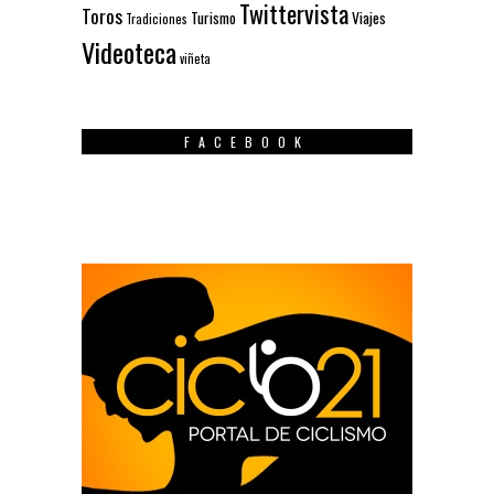
Twittervista
Toros
Turismo
Viajes
Tradiciones
Videoteca
viñeta
FACEBOOK