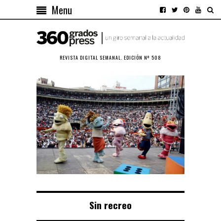
Menu
REVISTA DIGITAL SEMANAL. EDICIÓN Nº 508
Sin recreo