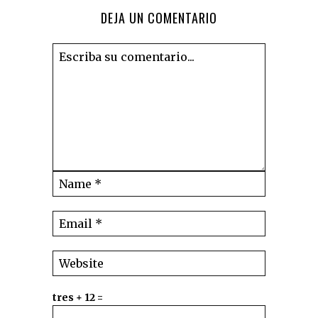
DEJA UN COMENTARIO
tres + 12 =