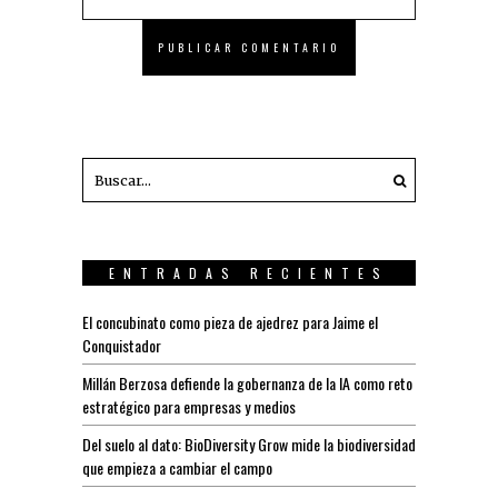
ENTRADAS RECIENTES
El concubinato como pieza de ajedrez para Jaime el
Conquistador
Millán Berzosa defiende la gobernanza de la IA como reto
estratégico para empresas y medios
Del suelo al dato: BioDiversity Grow mide la biodiversidad
que empieza a cambiar el campo