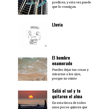
predicen, y esta vez puede
que lo consigan.
Lluvia
El hombre
enamorado
Puedes dejar tus cosas y
mirarme a los ojos,
porque no existe
Salió el sol y te
quitaron el alma
En esta tierra de todos
unos pocos quieren que