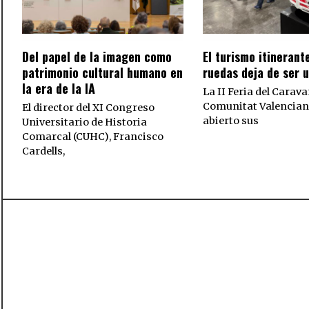
Del papel de la imagen como
El turismo itinerant
patrimonio cultural humano en
ruedas deja de ser 
la era de la IA
La II Feria del Carava
Comunitat Valencian
El director del XI Congreso
abierto sus
Universitario de Historia
Comarcal (CUHC), Francisco
Cardells,