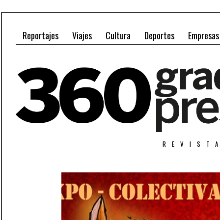
Reportajes
Viajes
Cultura
Deportes
Empresas
REVIST