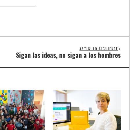
ARTÍCULO SIGUIENTE
Sigan las ideas, no sigan a los hombres
Nex
post