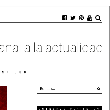
 Nº 508
ENTRADAS RECIENTES