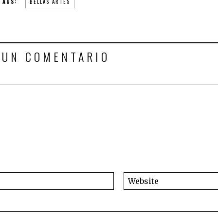
TAGS:
BELLAS ARTES
 UN COMENTARIO