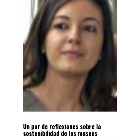
Un par de reflexiones sobre la
sostenibilidad de los museos