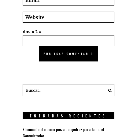
dos × 2 =
ENTRADAS RECIENTES
El concubinato como pieza de ajedrez para Jaime el
Conquistador