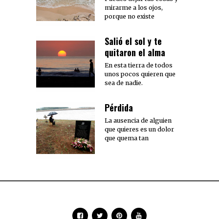
mirarme a los ojos,
porque no existe
Salió el sol y te
quitaron el alma
En esta tierra de todos
unos pocos quieren que
sea de nadie.
Pérdida
La ausencia de alguien
que quieres es un dolor
que quema tan