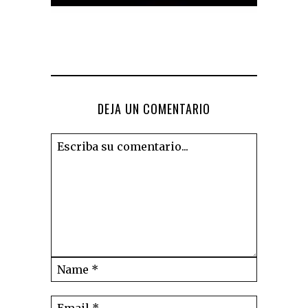
DEJA UN COMENTARIO