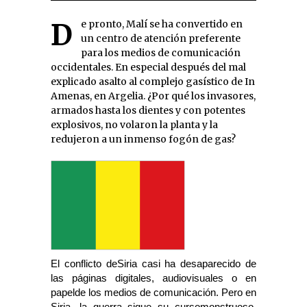
De pronto, Malí se ha convertido en
un centro de atención preferente
para los medios de comunicación
occidentales. En especial después del mal
explicado asalto al complejo gasístico de In
Amenas, en Argelia. ¿Por qué los invasores,
armados hasta los dientes y con potentes
explosivos, no volaron la planta y la
redujeron a un inmenso fogón de gas?
El conflicto deSiria casi ha desaparecido de
las páginas digitales, audiovisuales o en
papelde los medios de comunicación. Pero en