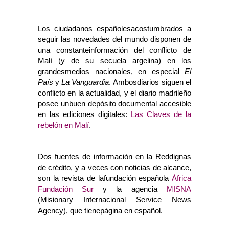
Los ciudadanos españolesacostumbrados a
seguir las novedades del mundo disponen de
una constanteinformación del conflicto de
Malí (y de su secuela argelina) en los
grandesmedios nacionales, en especial
El
País
y
La Vanguardia
. Ambosdiarios siguen el
conflicto en la actualidad, y el diario madrileño
posee unbuen depósito documental accesible
en las ediciones digitales:
Las Claves de la
rebelón en Malí
.
Dos fuentes de información en la Reddignas
de crédito, y a veces con noticias de alcance,
son la revista de lafundación española
África
Fundación Sur
y la agencia
MISNA
(Misionary Internacional Service News
Agency), que tienepágina en español.