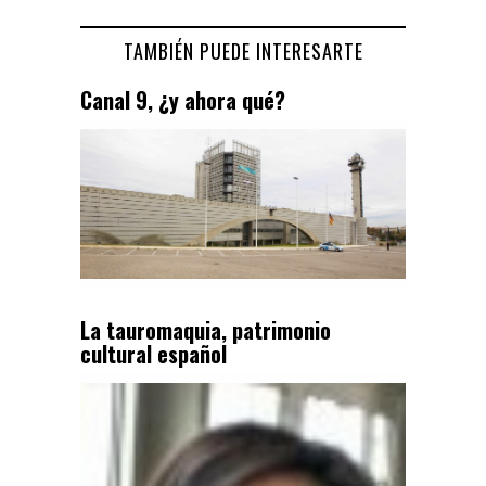
TAMBIÉN PUEDE INTERESARTE
Canal 9, ¿y ahora qué?
La tauromaquia, patrimonio
cultural español