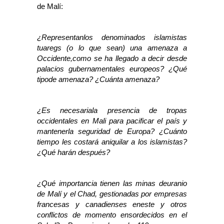
de Malí:
¿Representanlos denominados islamistas
tuaregs (o lo que sean) una amenaza a
Occidente,como se ha llegado a decir desde
palacios gubernamentales europeos? ¿Qué
tipode amenaza? ¿Cuánta amenaza?
¿Es necesariala presencia de tropas
occidentales en Mali para pacificar el país y
mantenerla seguridad de Europa? ¿Cuánto
tiempo les costará aniquilar a los islamistas?
¿Qué harán después?
¿Qué importancia tienen las minas deuranio
de Malí y el Chad, gestionadas por empresas
francesas y canadienses eneste y otros
conflictos de momento ensordecidos en el