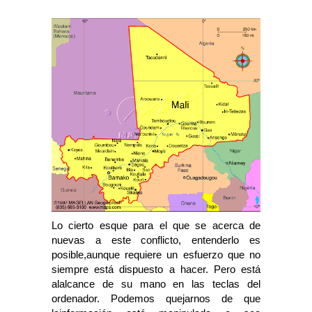
Lo cierto esque para el que se acerca de
nuevas a este conflicto, entenderlo es
posible,aunque requiere un esfuerzo que no
siempre está dispuesto a hacer. Pero está
alalcance de su mano en las teclas del
ordenador. Podemos quejarnos de que