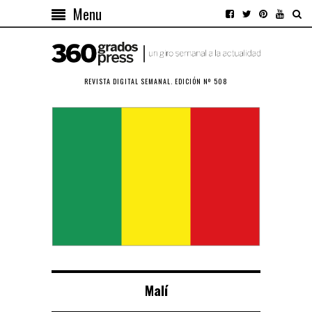
Menu
REVISTA DIGITAL SEMANAL. EDICIÓN Nº 508
Malí