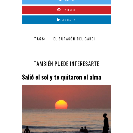
TWITTER
PINTEREST
LINKED IN
TAGS:
EL BUTACÓN DEL GARCI
TAMBIÉN PUEDE INTERESARTE
Salió el sol y te quitaron el alma