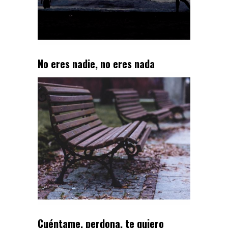
No eres nadie, no eres nada
Cuéntame, perdona, te quiero