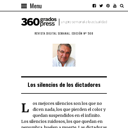
Menu
REVISTA DIGITAL SEMANAL. EDICIÓN Nº 508
Los silencios de los dictadores
Los mejores silencios son los que no
dicen nada, los que pierden el color y
quedan suspendidos en el infinito.
Los silencios ruidosos, los que quedan en
penumbra, huelen a muerte. Las dictaduras