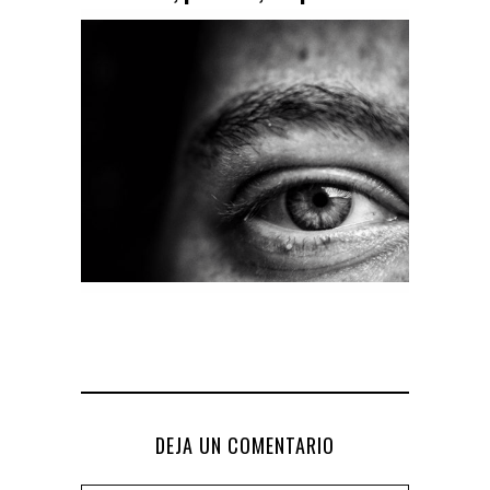
DEJA UN COMENTARIO