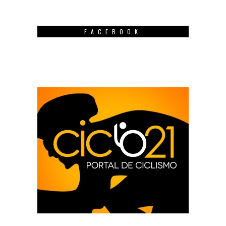
FACEBOOK