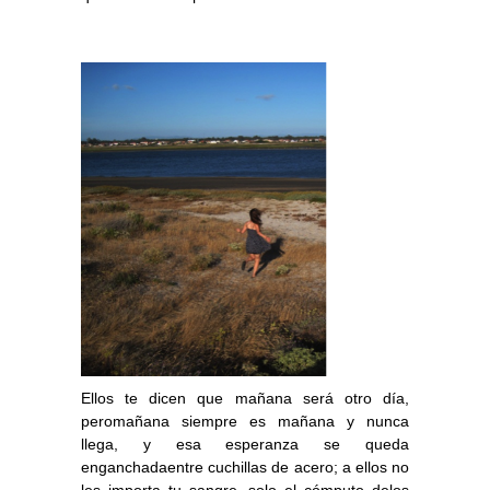
Ellos te dicen que mañana será otro día,
peromañana siempre es mañana y nunca
llega, y esa esperanza se queda
enganchadaentre cuchillas de acero; a ellos no