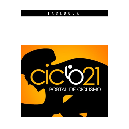
FACEBOOK