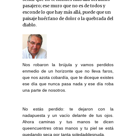
pasajero; ese muro que no es de todos y
esconde lo que hay más allá, puede que un
paisaje huérfano de dolor o la quebrada del
diablo.
Nos robaron la brújula y vamos perdidos
enmedio de un horizonte que no lleva faros,
que nos azota cobardía, que te diceque existes
ese día que nunca pasa nada y ese día roba
una parte de nosotros.
No estás perdido: te dejaron con la
nadapuesta y un vacío delante de tus ojos.
Ahora caminas y tus manos te dicen
queencuentres otras manos y tu piel se está
quedando seca por tanta soledaddesnuda.