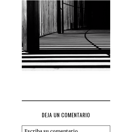
DEJA UN COMENTARIO