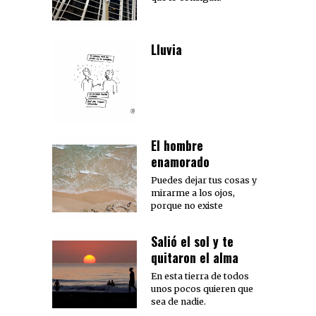
Lluvia
El hombre
enamorado
Puedes dejar tus cosas y
mirarme a los ojos,
porque no existe
Salió el sol y te
quitaron el alma
En esta tierra de todos
unos pocos quieren que
sea de nadie.