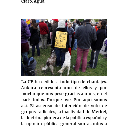
Claro. Agua.
La UE ha cedido a todo tipo de chantajes.
Ankara representa uno de ellos y por
mucho que nos pese gracias a unos, en el
pack todos. Porque oye. Por aquí somos
así. El ascenso de intención de voto de
grupos radicales, la inactividad de Merkel,
la doctrina pionera de la política española y
la opinión pública general son asuntos a