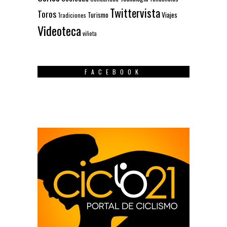
Twittervista
Toros
Turismo
Viajes
Tradiciones
Videoteca
viñeta
FACEBOOK