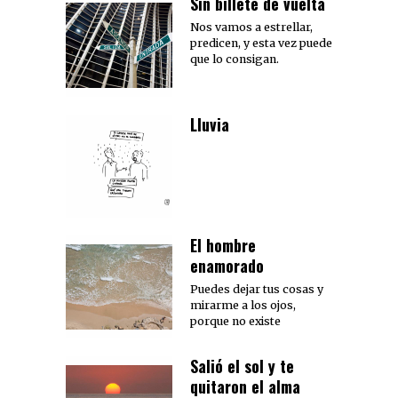
Sin billete de vuelta
Nos vamos a estrellar,
predicen, y esta vez puede
que lo consigan.
Lluvia
El hombre
enamorado
Puedes dejar tus cosas y
mirarme a los ojos,
porque no existe
Salió el sol y te
quitaron el alma