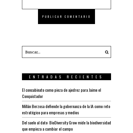
ENTRADAS RECIENTES
El concubinato como pieza de ajedrez para Jaime el
Conquistador
Millán Berzosa defiende la gobernanza de la IA como reto
estratégico para empresas y medios
Del suelo al dato: BioDiversity Grow mide la biodiversidad
que empieza a cambiar el campo