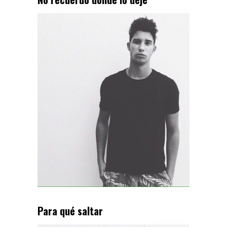
Para qué saltar