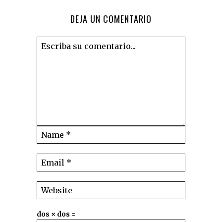
DEJA UN COMENTARIO
dos × dos =