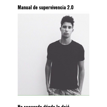
Manual de supervivencia 2.0
No recuerdo dónde lo dejé