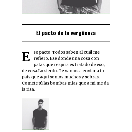
El pacto de la vergüenza
Ese pacto. Todos saben al cuál me
refiero. Ese donde una cosa con
patas que respira es tratado de eso,
de cosa.Lo siento. Te vamos a enviar a tu
país que aquí somos muchos y sobras.
Comete tú las bombas mías que a mi me da
la risa.