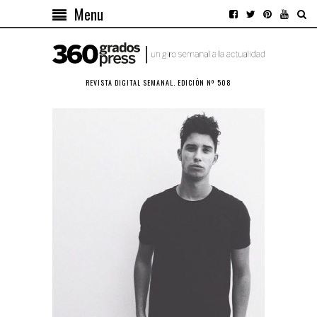
Menu
REVISTA DIGITAL SEMANAL. EDICIÓN Nº 508