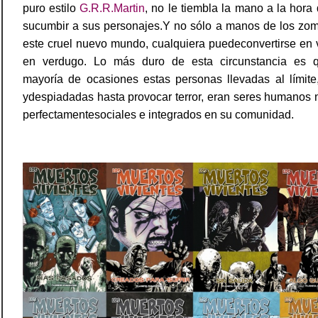
puro estilo
G.R.R.Martin
, no le tiembla la mano a la hora
sucumbir a sus personajes.Y no sólo a manos de los zom
este cruel nuevo mundo, cualquiera puedeconvertirse en 
en verdugo. Lo más duro de esta circunstancia es 
mayoría de ocasiones estas personas llevadas al límite
ydespiadadas hasta provocar terror, eran seres humanos
perfectamentesociales e integrados en su comunidad.