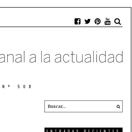
 Nº 508
ENTRADAS RECIENTES