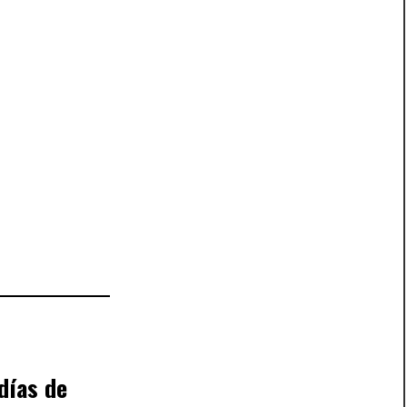
días de