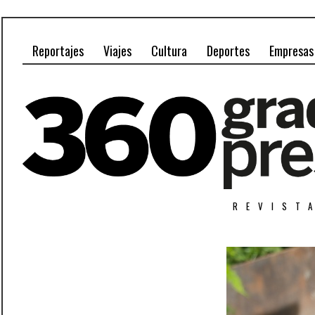
Reportajes
Viajes
Cultura
Deportes
Empresas
REVIST