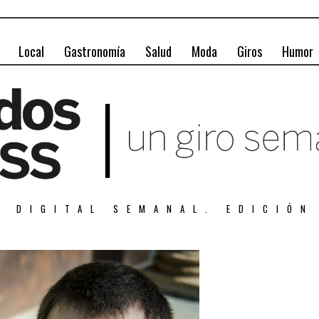
Local
Gastronomía
Salud
Moda
Giros
Humor
A DIGITAL SEMANAL. EDICIÓN