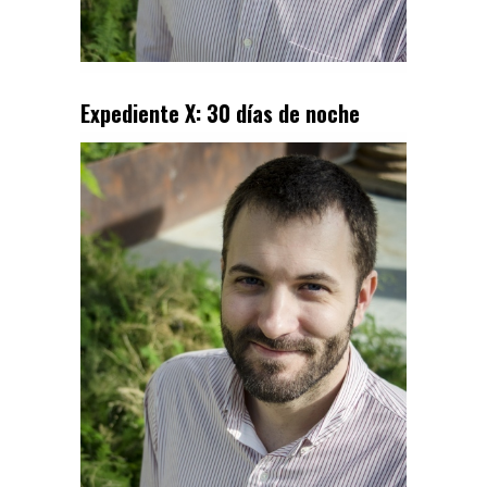
Expediente X: 30 días de noche