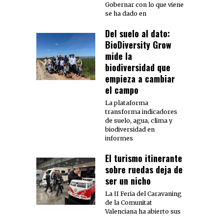
Gobernar con lo que viene
se ha dado en
Del suelo al dato:
BioDiversity Grow
mide la
biodiversidad que
empieza a cambiar
el campo
La plataforma
transforma indicadores
de suelo, agua, clima y
biodiversidad en
informes
El turismo itinerante
sobre ruedas deja de
ser un nicho
La II Feria del Caravaning
de la Comunitat
Valenciana ha abierto sus