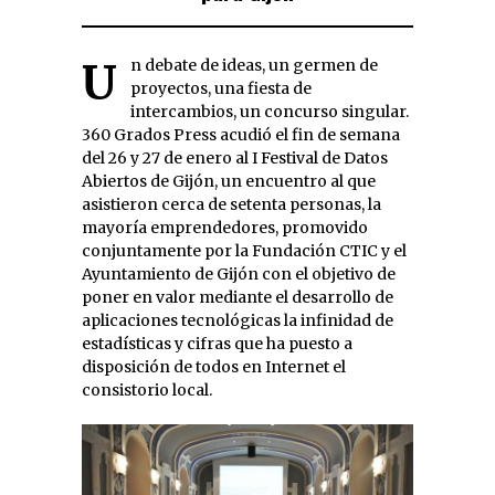
Un debate de ideas, un germen de
proyectos, una fiesta de
intercambios, un concurso singular.
360 Grados Press acudió el fin de semana
del 26 y 27 de enero al I Festival de Datos
Abiertos de Gijón, un encuentro al que
asistieron cerca de setenta personas, la
mayoría emprendedores, promovido
conjuntamente por la Fundación CTIC y el
Ayuntamiento de Gijón con el objetivo de
poner en valor mediante el desarrollo de
aplicaciones tecnológicas la infinidad de
estadísticas y cifras que ha puesto a
disposición de todos en Internet el
consistorio local.