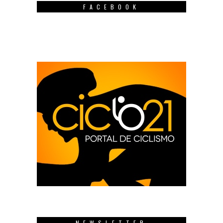
FACEBOOK
NEWSLETTER