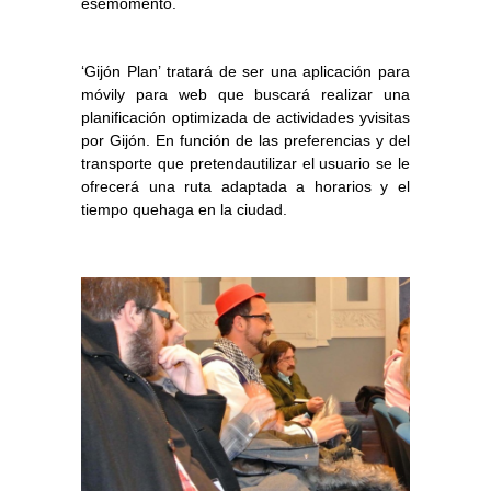
esemomento.
‘Gijón Plan’ tratará de ser una aplicación para
móvily para web que buscará realizar una
planificación optimizada de actividades yvisitas
por Gijón. En función de las preferencias y del
transporte que pretendautilizar el usuario se le
ofrecerá una ruta adaptada a horarios y el
tiempo quehaga en la ciudad.