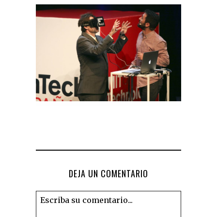
DEJA UN COMENTARIO