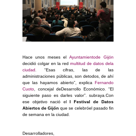
Hace unos meses el
Ayuntamientode Gijón
decidió colgar en la red
multitud de datos dela
ciudad
. “Esas cifras, las de las
administraciones públicas, son detodos, de ahí
que las hayamos abierto”, explica
Fernando
Cuoto
, concejal deDesarrollo Económico. “El
siguiente paso es darles valor”. subraya.Con
ese objetivo nació el
I Festival de Datos
Abiertos de Gijón
que se celebróel pasado fin
de semana en la ciudad.
Desarrolladores,