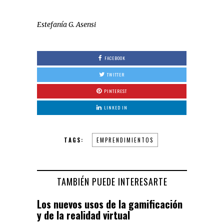
Estefanía G. Asensi
FACEBOOK
TWITTER
PINTEREST
LINKED IN
TAGS:
EMPRENDIMIENTOS
TAMBIÉN PUEDE INTERESARTE
Los nuevos usos de la gamificación
y de la realidad virtual