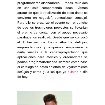
programadores,diseñadores… todos reunidos
en una sala compartiendo ideas. “Vamos
atratar de que la reutilización de esos datos se
convierta en negocio”, puntualizael concejal.
Para ello se organizó el evento con el gancho
de que los tresmejores proyectos se llevarían
el premio de contar con el apoyo necesario
parahacerlos realidad. Desde que se convocó
el I Festival de Datos Abiertos deGijón,
emprendedores y empresas empezaron a
darle vueltas a la cabezaproyectando qué
aplicaciones para móviles y ordenadores se
podían programarteniendo siempre como base
el catálogo de datos abiertos del Ayuntamiento
deGijón y como guía las que ya
existen
a día
de hoy.