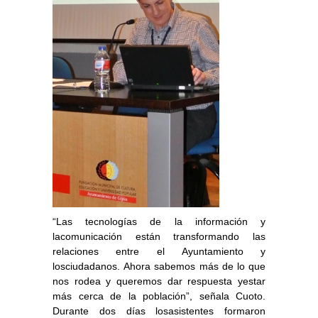
“Las tecnologías de la información y
lacomunicación están transformando las
relaciones entre el Ayuntamiento y
losciudadanos. Ahora sabemos más de lo que
nos rodea y queremos dar respuesta yestar
más cerca de la población”, señala Cuoto.
Durante dos días losasistentes formaron