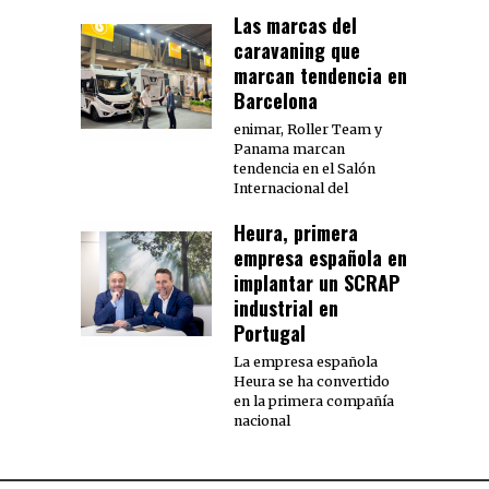
Las marcas del
caravaning que
marcan tendencia en
Barcelona
enimar, Roller Team y
Panama marcan
tendencia en el Salón
Internacional del
Heura, primera
empresa española en
implantar un SCRAP
industrial en
Portugal
La empresa española
Heura se ha convertido
en la primera compañía
nacional