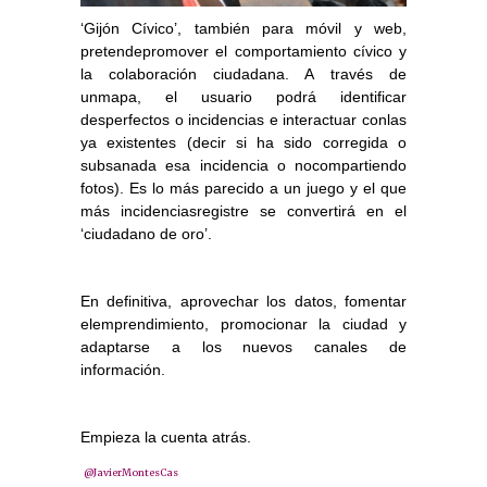
‘Gijón Cívico’, también para móvil y web,
pretendepromover el comportamiento cívico y
la colaboración ciudadana. A través de
unmapa, el usuario podrá identificar
desperfectos o incidencias e interactuar conlas
ya existentes (decir si ha sido corregida o
subsanada esa incidencia o nocompartiendo
fotos). Es lo más parecido a un juego y el que
más incidenciasregistre se convertirá en el
‘ciudadano de oro’.
En definitiva, aprovechar los datos, fomentar
elemprendimiento, promocionar la ciudad y
adaptarse a los nuevos canales de
información.
Empieza la cuenta atrás.
@JavierMontesCas