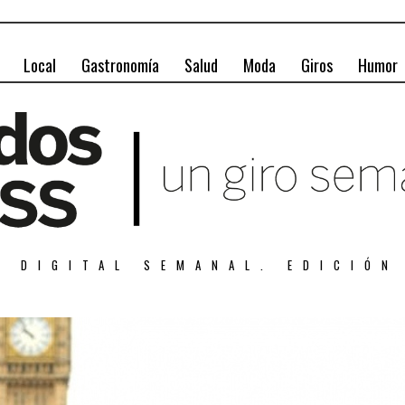
Local
Gastronomía
Salud
Moda
Giros
Humor
A DIGITAL SEMANAL. EDICIÓN