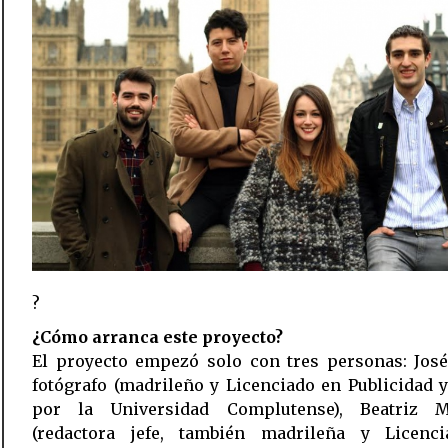
?
¿Cómo arranca este proyecto?
El proyecto empezó solo con tres personas: José
fotógrafo (madrileño y Licenciado en Publicidad y
por la Universidad Complutense), Beatriz 
(redactora jefe, también madrileña y Licenc