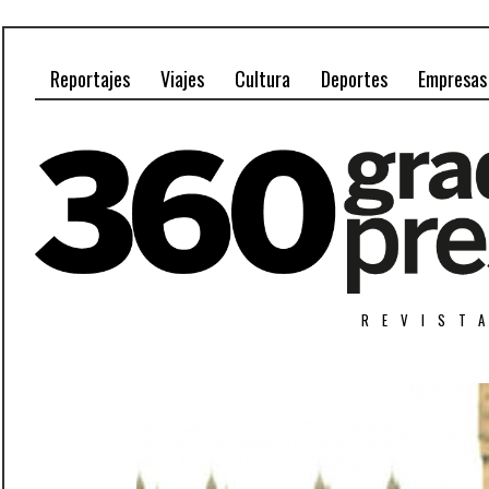
Reportajes
Viajes
Cultura
Deportes
Empresas
REVIST