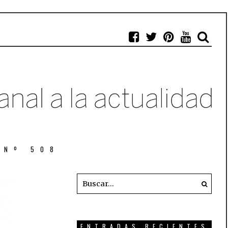
 Nº 508
ENTRADAS RECIENTES